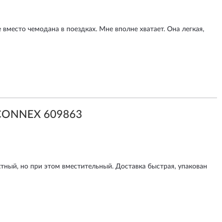
 вместо чемодана в поездках. Мне вполне хватает. Она легкая,
CONNEX 609863
тный, но при этом вместительный. Доставка быстрая, упакован