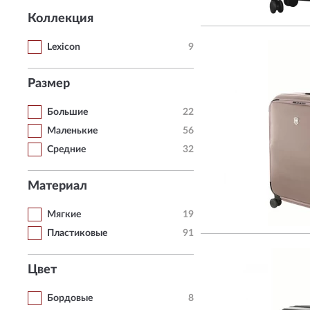
Коллекция
Lexicon
9
Размер
Большие
22
Маленькие
56
Средние
32
Материал
Мягкие
19
Пластиковые
91
Цвет
Бордовые
8