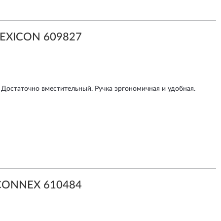
LEXICON 609827
 Достаточно вместительный. Ручка эргономичная и удобная.
CONNEX 610484