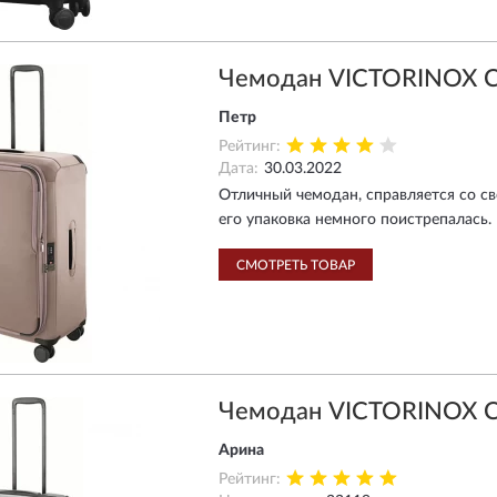
Чемодан VICTORINOX 
Петр
Рейтинг:
Дата:
30.03.2022
Отличный чемодан, справляется со с
его упаковка немного поистрепалась. 
СМОТРЕТЬ ТОВАР
Чемодан VICTORINOX 
Арина
Рейтинг: