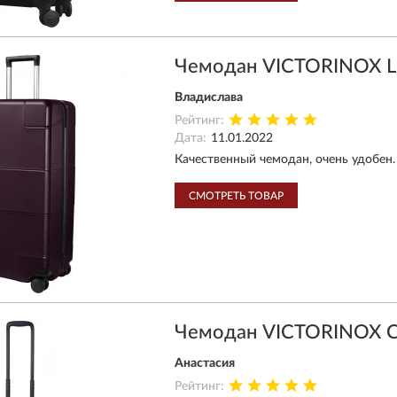
Чемодан VICTORINOX 
Владислава
Рейтинг:
Дата:
11.01.2022
Качественный чемодан, очень удобен.
СМОТРЕТЬ ТОВАР
Чемодан VICTORINOX 
Анастасия
Рейтинг: