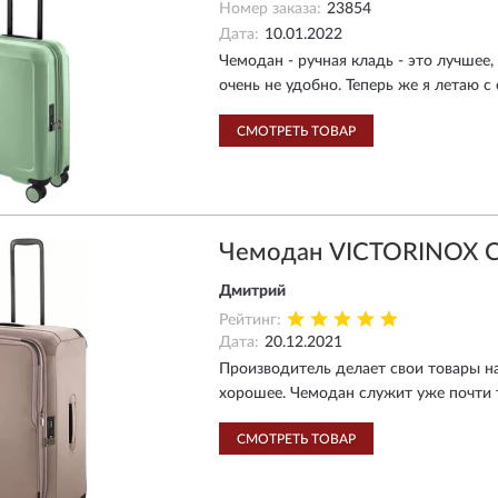
Номер заказа:
23854
Дата:
10.01.2022
Чемодан - ручная кладь - это лучшее,
очень не удобно. Теперь же я летаю 
СМОТРЕТЬ ТОВАР
Чемодан VICTORINOX 
Дмитрий
Рейтинг:
Дата:
20.12.2021
Производитель делает свои товары на
хорошее. Чемодан служит уже почти 
СМОТРЕТЬ ТОВАР