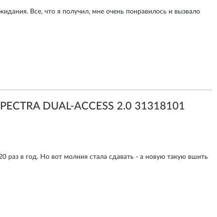
идания. Все, что я получил, мне очень понравилось и вызвало
PECTRA DUAL-ACCESS 2.0 31318101
20 раз в год. Но вот молния стала сдавать - а новую такую вшить