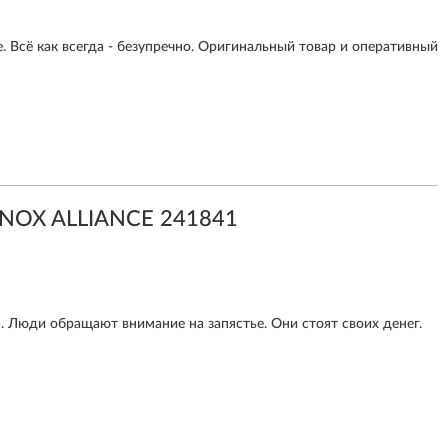
. Всё как всегда - безупречно. Оригинальный товар и оперативный
INOX ALLIANCE 241841
. Люди обращают внимание на запястье. Они стоят своих денег.