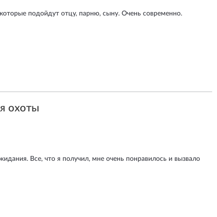
 которые подойдут отцу, парню, сыну. Очень современно.
ля охоты
идания. Все, что я получил, мне очень понравилось и вызвало