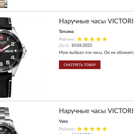
Наручные часы VICTOR
Татьяна
Рейтинг:
Дата:
10.04.2025
Муж выбрал эти часы. Он их обожает,
СМОТРЕТЬ ТОВАР
Наручные часы VICTOR
Vasa
Рейтинг: