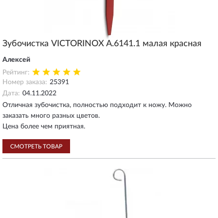
Зубочистка VICTORINOX A.6141.1 малая красная
Алексей
Рейтинг:
Номер заказа:
25391
Дата:
04.11.2022
Отличная зубочистка, полностью подходит к ножу. Можно
заказать много разных цветов.
Цена более чем приятная.
СМОТРЕТЬ ТОВАР