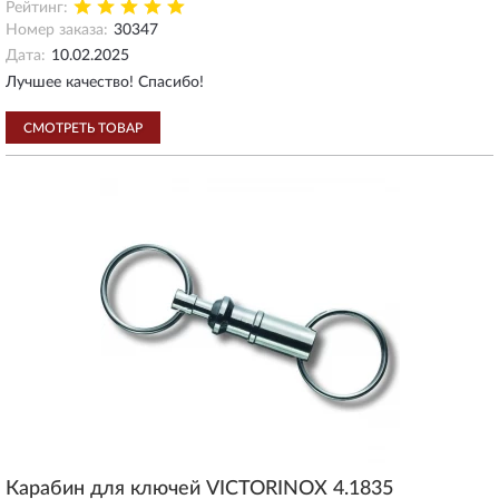
Рейтинг:
Номер заказа:
30347
Дата:
10.02.2025
Лучшее качество! Спасибо!
СМОТРЕТЬ ТОВАР
Карабин для ключей VICTORINOX 4.1835