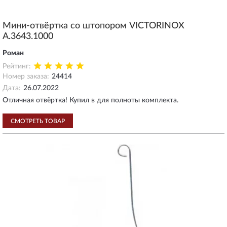
Мини-отвёртка со штопором VICTORINOX
A.3643.1000
Роман
Рейтинг:
Номер заказа:
24414
Дата:
26.07.2022
Отличная отвёртка! Купил в для полноты комплекта.
СМОТРЕТЬ ТОВАР