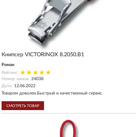
Книпсер VICTORINOX 8.2050.B1
Роман
Рейтинг:
Номер заказа:
24038
Дата:
12.06.2022
Товаром доволен.Быстрый и качественный сервис.
СМОТРЕТЬ ТОВАР