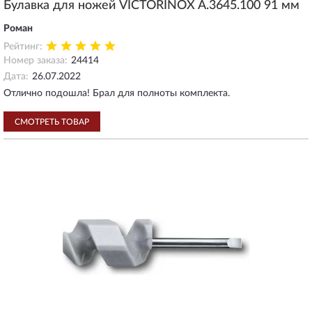
Булавка для ножей VICTORINOX A.3645.100 91 мм
Роман
Рейтинг:
Номер заказа:
24414
Дата:
26.07.2022
Отлично подошла! Брал для полноты комплекта.
СМОТРЕТЬ ТОВАР