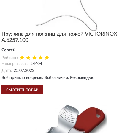
Пружина для ножниц для ножей VICTORINOX
A.6257.100
Сергей
Рейтинг:
Номер заказа:
24404
Дата:
25.07.2022
Всё пришло вовремя. Всё отлично. Рекомендую
СМОТРЕТЬ ТОВАР