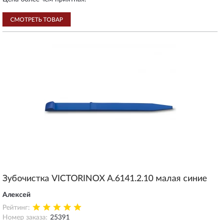
СМОТРЕТЬ ТОВАР
Зубочистка VICTORINOX A.6141.2.10 малая синие
Алексей
Рейтинг:
Номер заказа:
25391