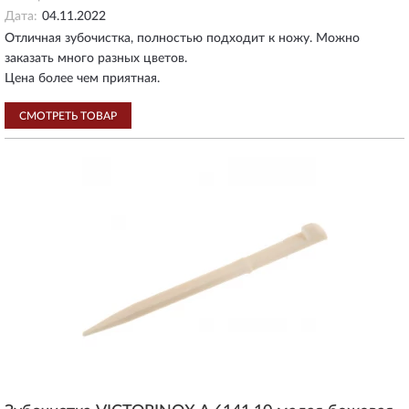
Дата:
04.11.2022
Отличная зубочистка, полностью подходит к ножу. Можно
заказать много разных цветов.
Цена более чем приятная.
СМОТРЕТЬ ТОВАР