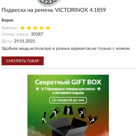
Подвеска на ремень VICTORINOX 4.1859
Борис
Рейтинг:
Номер заказа:
30287
Дата:
29.01.2025
Удобная вещь,использую в разных вариантах,не только с ножом.
СМОТРЕТЬ ТОВАР