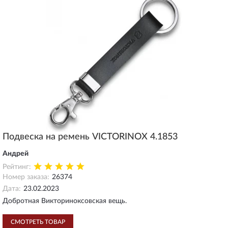
Подвеска на ремень VICTORINOX 4.1853
Андрей
Рейтинг:
Номер заказа:
26374
Дата:
23.02.2023
Добротная Викториноксовская вещь.
СМОТРЕТЬ ТОВАР