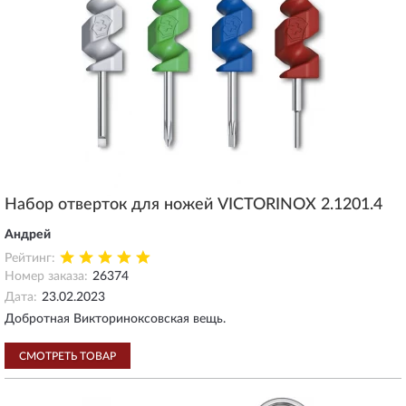
Набор отверток для ножей VICTORINOX 2.1201.4
Андрей
Рейтинг:
Номер заказа:
26374
Дата:
23.02.2023
Добротная Викториноксовская вещь.
СМОТРЕТЬ ТОВАР