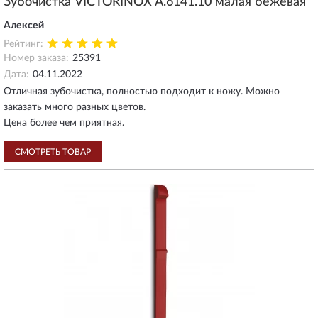
Зубочистка VICTORINOX A.6141.10 малая бежевая
Алексей
Рейтинг:
Номер заказа:
25391
Дата:
04.11.2022
Отличная зубочистка, полностью подходит к ножу. Можно
заказать много разных цветов.
Цена более чем приятная.
СМОТРЕТЬ ТОВАР