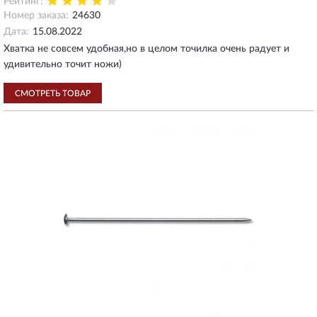
Рейтинг:
Номер заказа:
24630
Дата:
15.08.2022
Хватка не совсем удобная,но в целом точилка очень радует и
удивительно точит ножи)
СМОТРЕТЬ ТОВАР