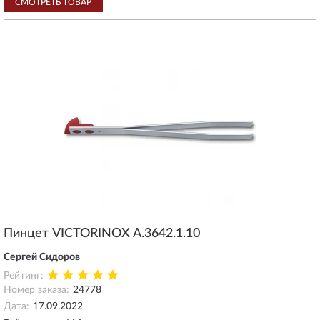
СМОТРЕТЬ ТОВАР
Пинцет VICTORINOX A.3642.1.10
Сергей Сидоров
Рейтинг:
Номер заказа:
24778
Дата:
17.09.2022