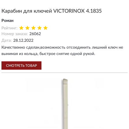
Карабин для ключей VICTORINOX 4.1835
Роман
Рейтинг:
Номер заказа:
26062
Дата:
28.12.2022
Качественно сделан,возможность отсоединить лишний ключ не
вынимая из кольца, быстрое снятие одной рукой.
СМОТРЕТЬ ТОВАР