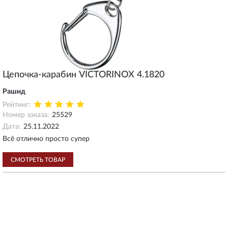
Цепочка-карабин VICTORINOX 4.1820
Рашид
Рейтинг:
Номер заказа:
25529
Дата:
25.11.2022
Всё отлично просто супер
СМОТРЕТЬ ТОВАР