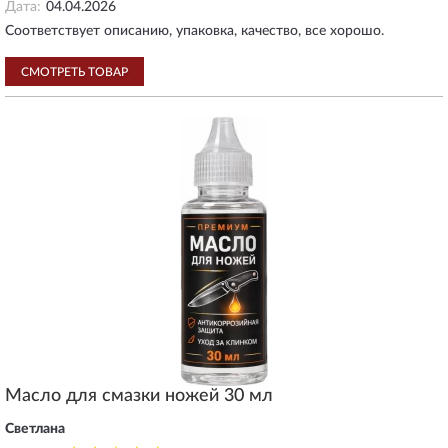
Дата:
04.04.2026
Соответствует описанию, упаковка, качество, все хорошо.
СМОТРЕТЬ ТОВАР
Масло для смазки ножей 30 мл
Светлана