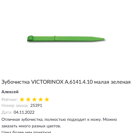
Зубочистка VICTORINOX A.6141.4.10 малая зеленая
Алексей
Рейтинг:
Номер заказа:
25391
Дата:
04.11.2022
Отличная зубочистка, полностью подходит к ножу. Можно
заказать много разных цветов.
Цена более чем приятная.