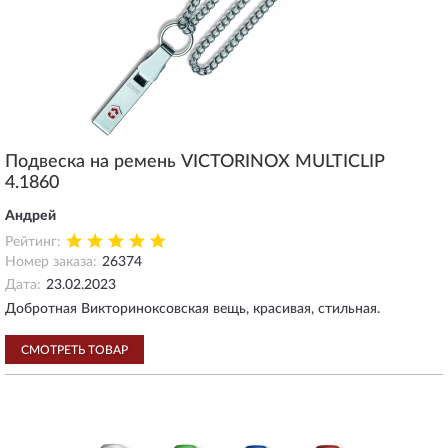
Подвеска на ремень VICTORINOX MULTICLIP
4.1860
Андрей
Рейтинг:
Номер заказа:
26374
Дата:
23.02.2023
Добротная Викториноксовская вещь, красивая, стильная.
СМОТРЕТЬ ТОВАР