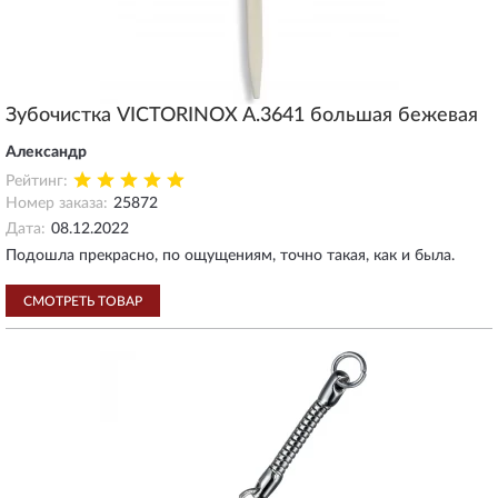
Зубочистка VICTORINOX A.3641 большая бежевая
Александр
Рейтинг:
Номер заказа:
25872
Дата:
08.12.2022
Подошла прекрасно, по ощущениям, точно такая, как и была.
СМОТРЕТЬ ТОВАР