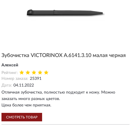
Зубочистка VICTORINOX A.6141.3.10 малая черная
Алексей
Рейтинг:
Номер заказа:
25391
Дата:
04.11.2022
Отличная зубочистка, полностью подходит к ножу. Можно
заказать много разных цветов.
Цена более чем приятная.
СМОТРЕТЬ ТОВАР