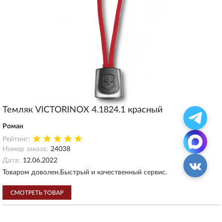
Темляк VICTORINOX 4.1824.1 красный
Роман
Рейтинг:
Номер заказа:
24038
Дата:
12.06.2022
Товаром доволен.Быстрый и качественный сервис.
СМОТРЕТЬ ТОВАР