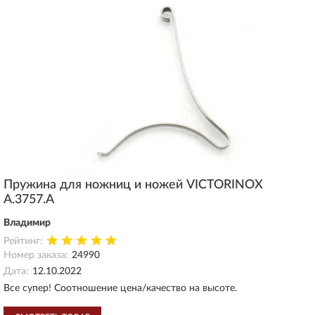
Пружина для ножниц и ножей VICTORINOX
A.3757.A
Владимир
Рейтинг:
Номер заказа:
24990
Дата:
12.10.2022
Все супер! Соотношение цена/качество на высоте.