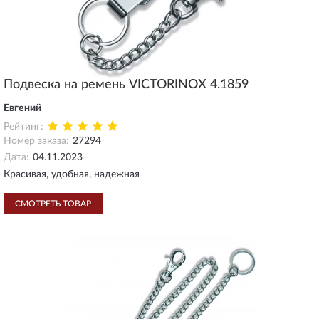
Подвеска на ремень VICTORINOX 4.1859
Евгений
Рейтинг:
Номер заказа:
27294
Дата:
04.11.2023
Красивая, удобная, надежная
СМОТРЕТЬ ТОВАР