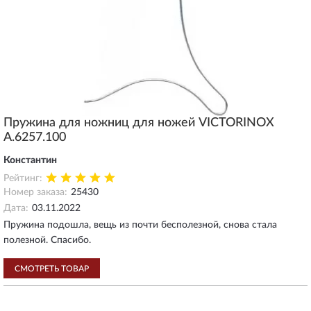
Пружина для ножниц для ножей VICTORINOX
A.6257.100
Константин
Рейтинг:
Номер заказа:
25430
Дата:
03.11.2022
Пружина подошла, вещь из почти бесполезной, снова стала
полезной. Спасибо.
СМОТРЕТЬ ТОВАР