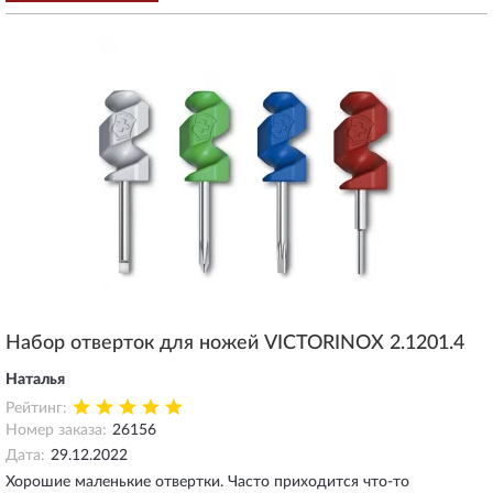
Набор отверток для ножей VICTORINOX 2.1201.4
Наталья
Рейтинг:
Номер заказа:
26156
Дата:
29.12.2022
Хорошие маленькие отвертки. Часто приходится что-то