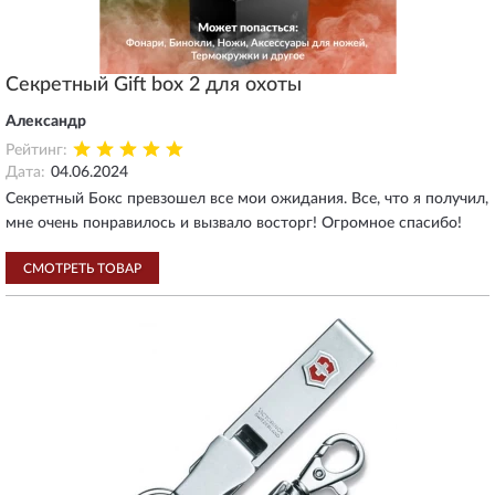
Секретный Gift box 2 для охоты
Александр
Рейтинг:
Дата:
04.06.2024
Секретный Бокс превзошел все мои ожидания. Все, что я получил,
мне очень понравилось и вызвало восторг! Огромное спасибо!
СМОТРЕТЬ ТОВАР