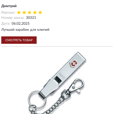
Дмитрий
Рейтинг:
Номер заказа:
30321
Дата:
06.02.2025
Лучший карабин для ключей
СМОТРЕТЬ ТОВАР