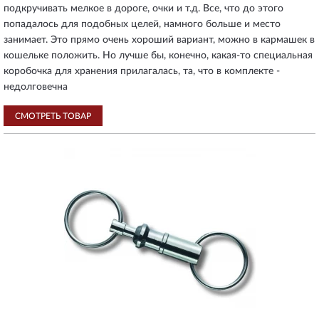
подкручивать мелкое в дороге, очки и т.д. Все, что до этого
попадалось для подобных целей, намного больше и место
занимает. Это прямо очень хороший вариант, можно в кармашек в
кошельке положить. Но лучше бы, конечно, какая-то специальная
коробочка для хранения прилагалась, та, что в комплекте -
недолговечна
СМОТРЕТЬ ТОВАР