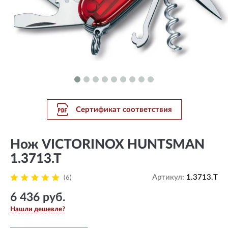
Сертификат соответствия
Нож VICTORINOX HUNTSMAN
1.3713.T
Артикул:
1.3713.T
(6)
6 436 руб.
Нашли дешевле?