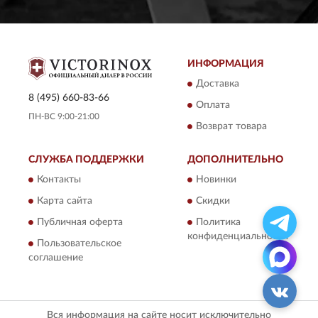
ИНФОРМАЦИЯ
Доставка
8 (495) 660-83-66
Оплата
ПН-ВС 9:00-21:00
Возврат товара
СЛУЖБА ПОДДЕРЖКИ
ДОПОЛНИТЕЛЬНО
Контакты
Новинки
Карта сайта
Скидки
Публичная оферта
Политика
конфиденциальности
Пользовательское
соглашение
Вся информация на сайте носит исключительно