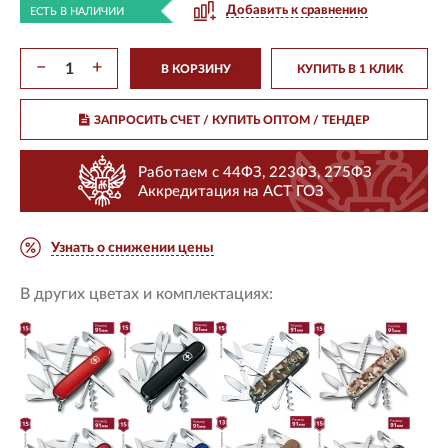
Добавить к сравнению
ЕСТЬ В НАЛИЧИИ
−
+
В КОРЗИНУ
КУПИТЬ В 1 КЛИК
ЗАПРОСИТЬ СЧЕТ / КУПИТЬ ОПТОМ
/ ТЕНДЕР
Работаем с 44ФЗ, 223ФЗ, 275ФЗ
Аккредитация на АСТ ГОЗ
Узнать о снижении цены
В других цветах и комплектациях: