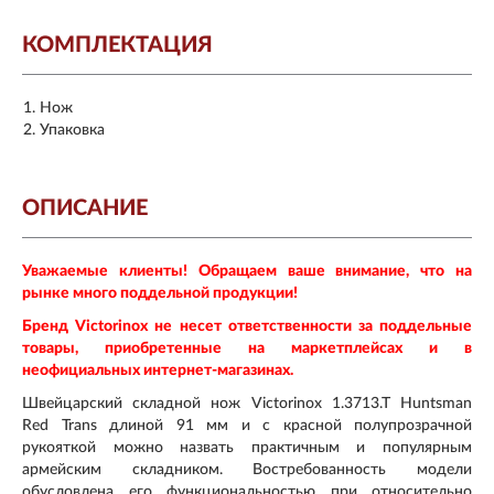
КОМПЛЕКТАЦИЯ
Нож
Упаковка
ОПИСАНИЕ
Уважаемые клиенты! Обращаем ваше внимание, что на
рынке много поддельной продукции!
Бренд Victorinox не несет ответственности за поддельные
товары, приобретенные на маркетплейсах и в
неофициальных интернет-магазинах.
Швейцарский складной нож Victorinox 1.3713.T Huntsman
Red Trans длиной 91 мм и с красной полупрозрачной
рукояткой можно назвать практичным и популярным
армейским складником. Востребованность модели
обусловлена его функциональностью при относительно