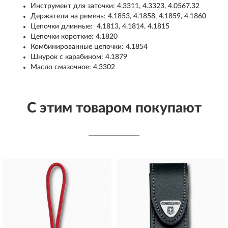
Инструмент для заточки: 4.3311, 4.3323, 4.0567.32
Держатели на ремень: 4.1853, 4.1858, 4.1859, 4.1860
Цепочки длинные: 4.1813, 4.1814, 4.1815
Цепочки короткие: 4.1820
Комбинированные цепочки: 4.1854
Шнурок с карабином: 4.1879
Масло смазочное: 4.3302
С этим товаром покупают