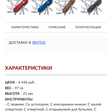
ХАРАКТЕРИСТИКИ
ОПИСАНИЕ
КОМПЛЕКТАЦИЯ
ДОСТАВКА В
ЯКУТСК
ХАРАКТЕРИСТИКИ
ЦЕНА
- 6 436 руб.
ВЕС
- 97 гр
ВЫСОТА
- 21 мм
ИНСТРУМЕНТЫ
- С лезвием; Со штопором; С консервным ножом; С малой
отверткой; С отверткой; С открывалкой для бутылок; С