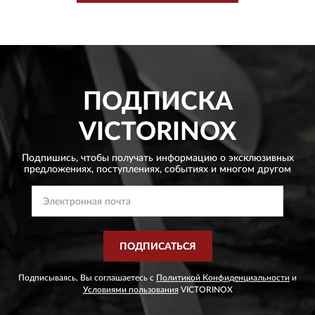
ПОДПИСКА
VICTORINOX
Подпишись, чтобы получать информацию о эксклюзивных
предложениях,
поступлениях, событиях и многом другом
ПОДПИСАТЬСЯ
Подписываясь, Вы соглашаетесь с
Политикой Конфиденциальности
и
Условиями пользования
VICTORINOX