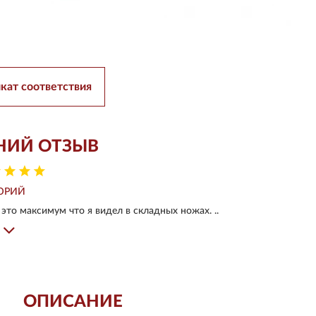
кат соответствия
НИЙ ОТЗЫВ
ЮРИЙ
это максимум что я видел в складных ножах. ..
ОПИСАНИЕ