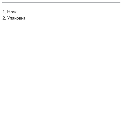
Нож
Упаковка