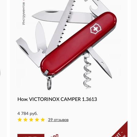
Нож VICTORINOX CAMPER 1.3613
4 784 руб.
39 отзывов