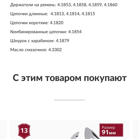
Держатели на ремень: 4.1853, 4.1858, 4.1859, 4.1860
Цепочки длинные: 4.1813, 4.1814, 4.1815
Цепочки короткие: 4.1820
Комбинированные цепочки: 4.1854
Шнурок с карабином: 4.1879
Масло смазочное: 4.3302
С этим товаром покупают