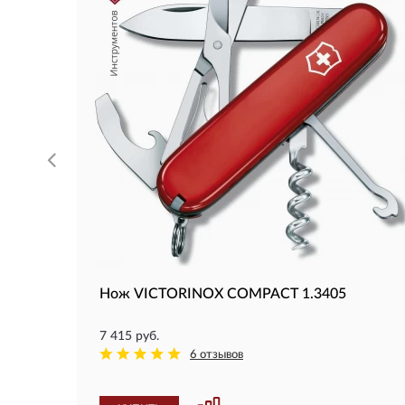
Нож VICTORINOX COMPACT 1.3405
7 415 руб.
6 отзывов