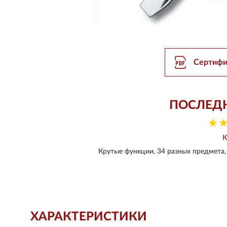
Сертифи
ПОСЛЕД
Крутые функции, 34 разных предмета, 
ХАРАКТЕРИСТИКИ