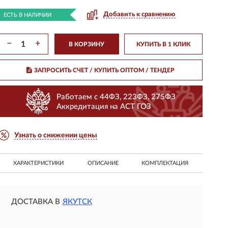
Добавить к сравнению
ЕСТЬ В НАЛИЧИИ
−
+
В КОРЗИНУ
КУПИТЬ В 1 КЛИК
ЗАПРОСИТЬ СЧЕТ / КУПИТЬ ОПТОМ
/ ТЕНДЕР
Работаем с 44ФЗ, 223ФЗ, 275ФЗ
Аккредитация на АСТ ГОЗ
Узнать о снижении цены
ХАРАКТЕРИСТИКИ
ОПИСАНИЕ
КОМПЛЕКТАЦИЯ
ДОСТАВКА В
ЯКУТСК