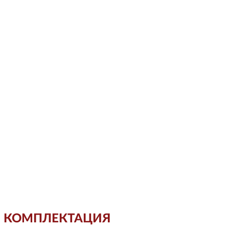
КОМПЛЕКТАЦИЯ