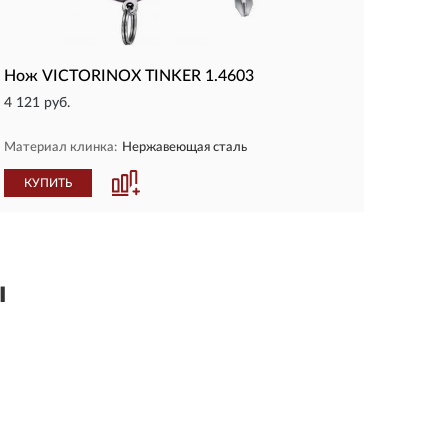
Нож VICTORINOX TINKER 1.4603
4 121 руб.
Материал клинка:
Нержавеющая сталь
КУПИТЬ
ы