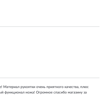
! Материал рукоятки очень приятного качества, плюс
ный функционал ножа! Огромное спасибо магазину за