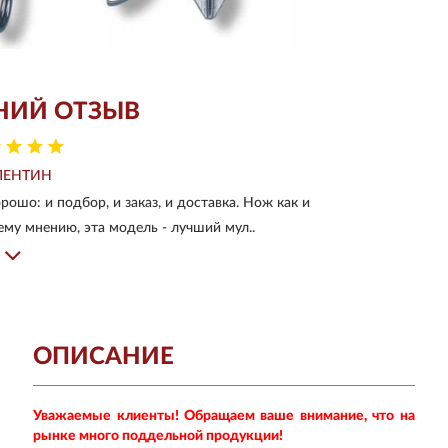
НИЙ ОТЗЫВ
ЛЕНТИН
ошо: и подбор, и заказ, и доставка. Нож как и
му мнению, эта модель - лучший мул..
ОПИСАНИЕ
Уважаемые клиенты! Обращаем ваше внимание, что на
рынке много поддельной продукции!