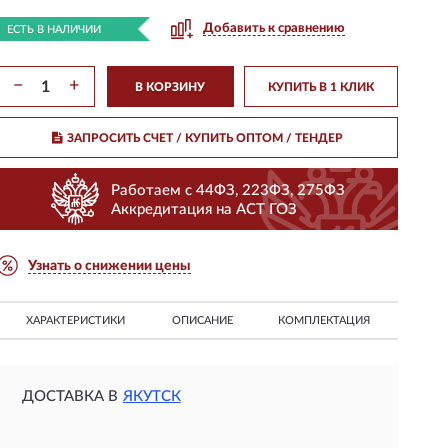
Добавить к сравнению
ЕСТЬ В НАЛИЧИИ
−
+
В КОРЗИНУ
КУПИТЬ В 1 КЛИК
ЗАПРОСИТЬ СЧЕТ / КУПИТЬ ОПТОМ
/ ТЕНДЕР
Работаем с 44ФЗ, 223ФЗ, 275ФЗ
Аккредитация на АСТ ГОЗ
Узнать о снижении цены
ХАРАКТЕРИСТИКИ
ОПИСАНИЕ
КОМПЛЕКТАЦИЯ
ДОСТАВКА В
ЯКУТСК