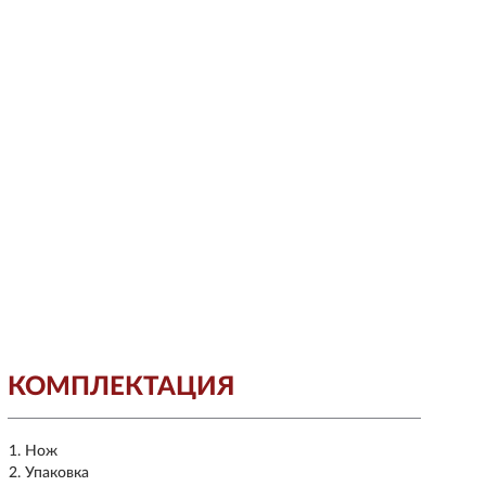
КОМПЛЕКТАЦИЯ
Нож
Упаковка