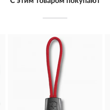
С этим товаром покупают