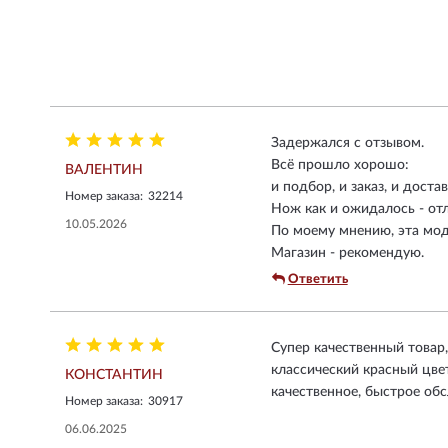
Задержался с отзывом.
Всё прошло хорошо:
ВАЛЕНТИН
и подбор, и заказ, и достав
Номер заказа:
32214
Нож как и ожидалось - от
10.05.2026
По моему мнению, эта мод
Магазин - рекомендую.
Ответить
Супер качественный товар
классический красный цве
КОНСТАНТИН
качественное, быстрое об
Номер заказа:
30917
06.06.2025