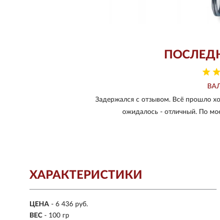
ПОСЛЕД
ВА
Задержался с отзывом. Всё прошло хор
ожидалось - отличный. По мое
ХАРАКТЕРИСТИКИ
ЦЕНА
- 6 436 руб.
ВЕС
- 100 гр