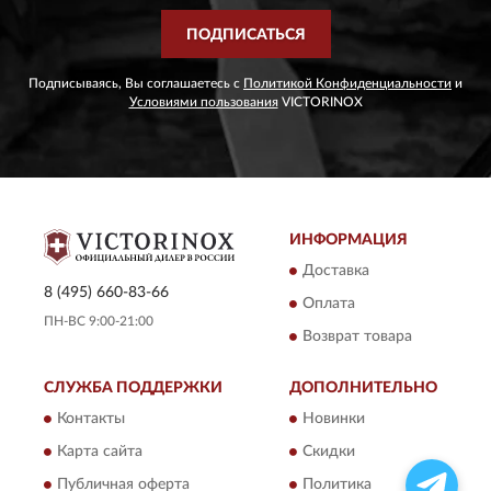
ПОДПИСАТЬСЯ
Подписываясь, Вы соглашаетесь с
Политикой Конфиденциальности
и
Условиями пользования
VICTORINOX
ИНФОРМАЦИЯ
Доставка
8 (495) 660-83-66
Оплата
ПН-ВС 9:00-21:00
Возврат товара
СЛУЖБА ПОДДЕРЖКИ
ДОПОЛНИТЕЛЬНО
Контакты
Новинки
Карта сайта
Скидки
Публичная оферта
Политика