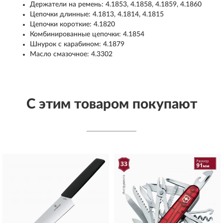
Держатели на ремень: 4.1853, 4.1858, 4.1859, 4.1860
Цепочки длинные: 4.1813, 4.1814, 4.1815
Цепочки короткие: 4.1820
Комбинированные цепочки: 4.1854
Шнурок с карабином: 4.1879
Масло смазочное: 4.3302
С этим товаром покупают