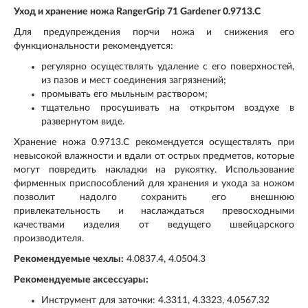
Уход и хранение ножа RangerGrip 71 Gardener 0.9713.C
Для предупреждения порчи ножа и снижения его
функциональности рекомендуется:
регулярно осуществлять удаление с его поверхностей,
из пазов и мест соединения загрязнений;
промывать его мыльным раствором;
тщательно просушивать на открытом воздухе в
развернутом виде.
Хранение ножа 0.9713.C рекомендуется осуществлять при
невысокой влажности и вдали от острых предметов, которые
могут повредить накладки на рукоятку. Использование
фирменных приспособлений для хранения и ухода за ножом
позволит надолго сохранить его внешнюю
привлекательность и наслаждаться превосходными
качествами изделия от ведущего швейцарского
производителя.
Рекомендуемые чехлы:
4.0837.4, 4.0504.3
Рекомендуемые аксессуары:
Инструмент для заточки: 4.3311, 4.3323, 4.0567.32