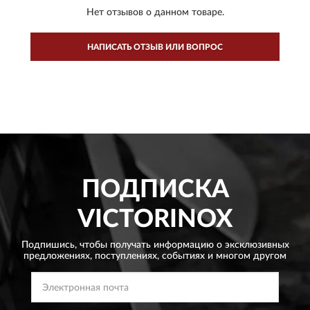
Нет отзывов о данном товаре.
НАПИСАТЬ ОТЗЫВ ИЛИ ВОПРОС
ПОДПИСКА
VICTORINOX
Подпишись, чтобы получать информацию о эксклюзивных
предложениях,
поступлениях, событиях и многом другом