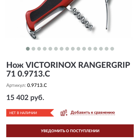
Нож VICTORINOX RANGERGRIP
71 0.9713.C
Артикул:
0.9713.C
15 402 руб.
Добавить к сравнению
НЕТ В НАЛИЧИИ
УВЕДОМИТЬ О ПОСТУПЛЕНИИ