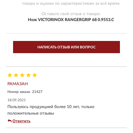
товара и оценки по характеристикам за всё время.
Оставьте свой отзыв о товаре:
Нож VICTORINOX RANGERGRIP 68 0.9553.C
НАПИСАТЬ ОТЗЫВ ИЛИ ВОПРОС
РАМАЗАН
Номер заказа:
21427
18.09.2021
Пользуюсь продукцией более 10 лет, только
положительные отзывы
Ответить