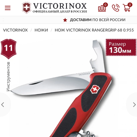
0
0
ДОСТАВИМ
ПО ВСЕЙ РОССИИ
VICTORINOX
НОЖИ
НОЖ VICTORINOX RANGERGRIP 68 0.9553