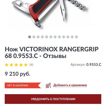
Нож VICTORINOX RANGERGRIP
68 0.9553.C - Отзывы
Артикул:
0.9553.C
(4)
9 210 руб.
Добавить к сравнению
НЕТ В НАЛИЧИИ
УВЕДОМИТЬ О ПОСТУПЛЕНИИ