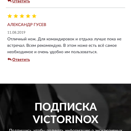
Ответить
АЛЕКСАНДР ГУСЕВ
11.08.2019
Отличный нож. Для командировок и отдыха лучше пока не
встречал. Всем рекомендую. В этом ноже есть всё самое
необходимое и очень удобно им пользоваться.
Ответить
ПОДПИСКА
VICTORINOX
Подпишись, чтобы получать информацию о эксклюзивных