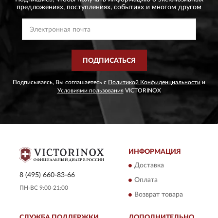
предложениях,
поступлениях, событиях и многом другом
ПОДПИСАТЬСЯ
Подписываясь, Вы соглашаетесь с
Политикой Конфиденциальности
и
Условиями пользования
VICTORINOX
ИНФОРМАЦИЯ
Доставка
8 (495) 660-83-66
Оплата
ПН-ВС 9:00-21:00
Возврат товара
СЛУЖБА ПОДДЕРЖКИ
ДОПОЛНИТЕЛЬНО