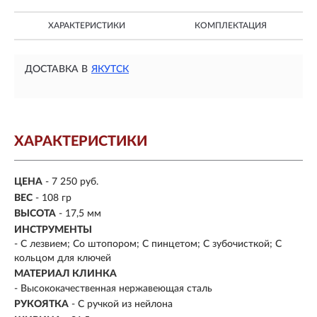
ХАРАКТЕРИСТИКИ
КОМПЛЕКТАЦИЯ
ДОСТАВКА В
ЯКУТСК
ХАРАКТЕРИСТИКИ
ЦЕНА
- 7 250 руб.
ВЕС
- 108 гр
ВЫСОТА
- 17,5 мм
ИНСТРУМЕНТЫ
- С лезвием; Со штопором; С пинцетом; С зубочисткой; С
кольцом для ключей
МАТЕРИАЛ КЛИНКА
-
Высококачественная нержавеющая сталь
РУКОЯТКА
- С ручкой из нейлона