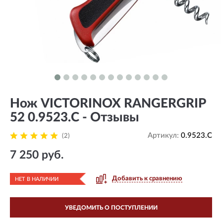
Нож VICTORINOX RANGERGRIP
52 0.9523.C - Отзывы
Артикул:
0.9523.C
(2)
7 250 руб.
Добавить к сравнению
НЕТ В НАЛИЧИИ
УВЕДОМИТЬ О ПОСТУПЛЕНИИ