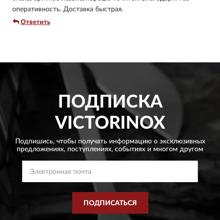
оперативность. Доставка быстрая.
Ответить
ПОДПИСКА
VICTORINOX
Подпишись, чтобы получать информацию о эксклюзивных
предложениях,
поступлениях, событиях и многом другом
ПОДПИСАТЬСЯ