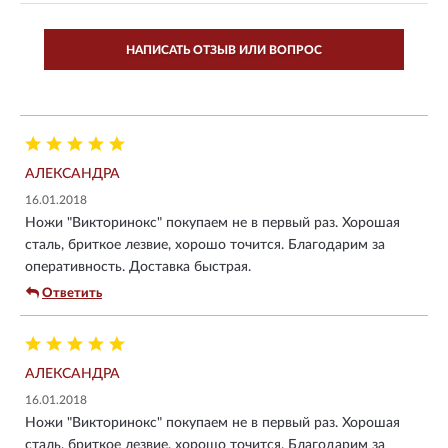
НАПИСАТЬ ОТЗЫВ ИЛИ ВОПРОС
АЛЕКСАНДРА
16.01.2018
Ножи "Викторинокс" покупаем не в первый раз. Хорошая
сталь, бриткое лезвие, хорошо точится. Благодарим за
оперативность. Доставка быстрая.
Ответить
АЛЕКСАНДРА
16.01.2018
Ножи "Викторинокс" покупаем не в первый раз. Хорошая
сталь, бриткое лезвие, хорошо точится. Благодарим за