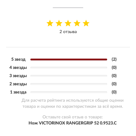
2 отзыва
5 звезд
(2)
4 звезды
(0)
3 звезды
(0)
2 звезды
(0)
1 звезда
(0)
Для расчета рейтинга используются общие оценки
товара и оценки по характеристикам за всё время.
Оставьте свой отзыв о товаре:
Нож VICTORINOX RANGERGRIP 52 0.9523.C