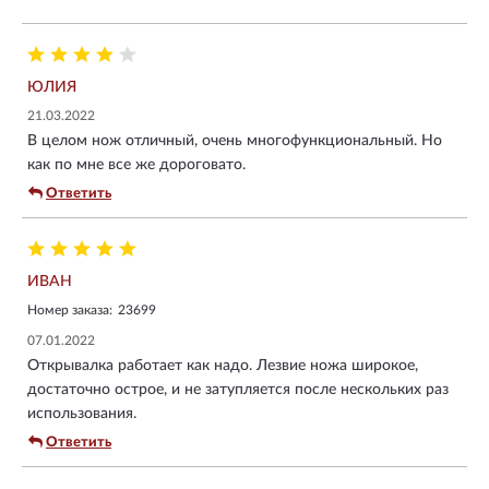
ЮЛИЯ
21.03.2022
В целом нож отличный, очень многофункциональный. Но
как по мне все же дороговато.
Ответить
ИВАН
Номер заказа:
23699
07.01.2022
Открывалка работает как надо. Лезвие ножа широкое,
достаточно острое, и не затупляется после нескольких раз
использования.
Ответить