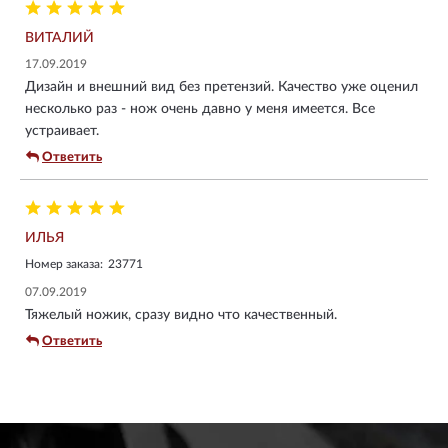
ВИТАЛИЙ
17.09.2019
Дизайн и внешний вид без претензий. Качество уже оценил
несколько раз - нож очень давно у меня имеется. Все
устраивает.
Ответить
ИЛЬЯ
Номер заказа:
23771
07.09.2019
Тяжелый ножик, сразу видно что качественный.
Ответить