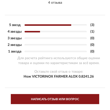
4 отзыва
5 звезд
(3)
4 звезды
(1)
3 звезды
(0)
2 звезды
(0)
1 звезда
(0)
Для расчета рейтинга используются общие оценки
товара и оценки по характеристикам за всё время.
Оставьте свой отзыв о товаре:
Нож VICTORINOX FARMER ALOX 0.8241.26
НАПИСАТЬ ОТЗЫВ ИЛИ ВОПРОС