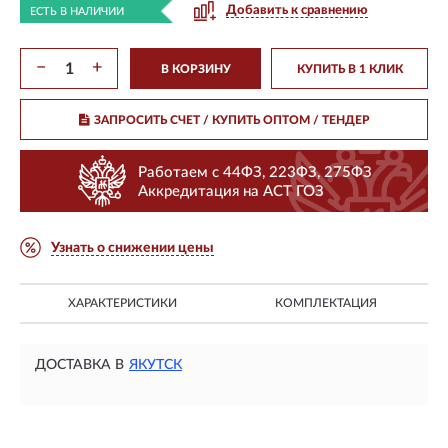
Добавить к сравнению
ЕСТЬ В НАЛИЧИИ
−
+
В КОРЗИНУ
КУПИТЬ В 1 КЛИК
ЗАПРОСИТЬ СЧЕТ / КУПИТЬ ОПТОМ
/ ТЕНДЕР
Работаем с 44ФЗ, 223ФЗ, 275ФЗ
Аккредитация на АСТ ГОЗ
Узнать о снижении цены
ХАРАКТЕРИСТИКИ
КОМПЛЕКТАЦИЯ
ДОСТАВКА В
ЯКУТСК