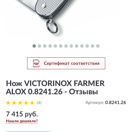
Сертификат соответствия
Нож VICTORINOX FARMER
ALOX 0.8241.26 - Отзывы
Артикул:
0.8241.26
(4)
7 415 руб.
Нашли дешевле?