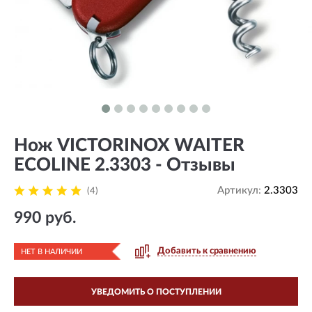
Нож VICTORINOX WAITER
ECOLINE 2.3303 - Отзывы
Артикул:
2.3303
(4)
990 руб.
Добавить к сравнению
НЕТ В НАЛИЧИИ
УВЕДОМИТЬ О ПОСТУПЛЕНИИ