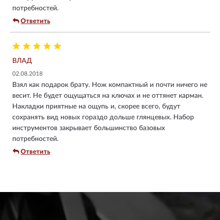
потребностей.
Ответить
ВЛАД
02.08.2018
Взял как подарок брату. Нож компактный и почти ничего не
весит. Не будет ощущаться на ключах и не оттянет карман.
Накладки приятные на ощупь и, скорее всего, будут
сохранять вид новых гораздо дольше глянцевых. Набор
инструментов закрывает большинство базовых
потребностей.
Ответить