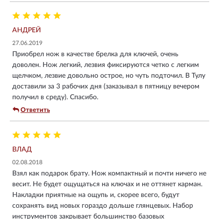
АНДРЕЙ
27.06.2019
Приобрел нож в качестве брелка для ключей, очень
доволен. Нож легкий, лезвия фиксируются четко с легким
щелчком, лезвие довольно острое, но чуть подточил. В Тулу
доставили за 3 рабочих дня (заказывал в пятницу вечером
получил в среду). Спасибо.
Ответить
ВЛАД
02.08.2018
Взял как подарок брату. Нож компактный и почти ничего не
весит. Не будет ощущаться на ключах и не оттянет карман.
Накладки приятные на ощупь и, скорее всего, будут
сохранять вид новых гораздо дольше глянцевых. Набор
инструментов закрывает большинство базовых