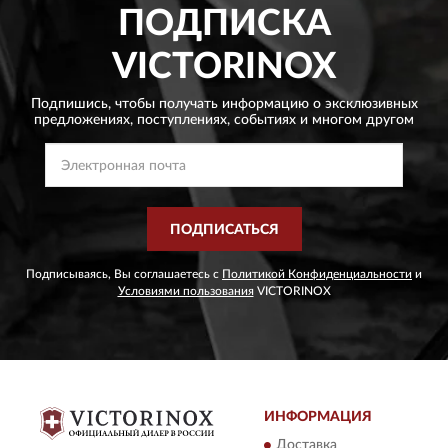
ПОДПИСКА
VICTORINOX
Подпишись, чтобы получать информацию о эксклюзивных
предложениях,
поступлениях, событиях и многом другом
ПОДПИСАТЬСЯ
Подписываясь, Вы соглашаетесь с
Политикой Конфиденциальности
и
Условиями пользования
VICTORINOX
ИНФОРМАЦИЯ
Доставка