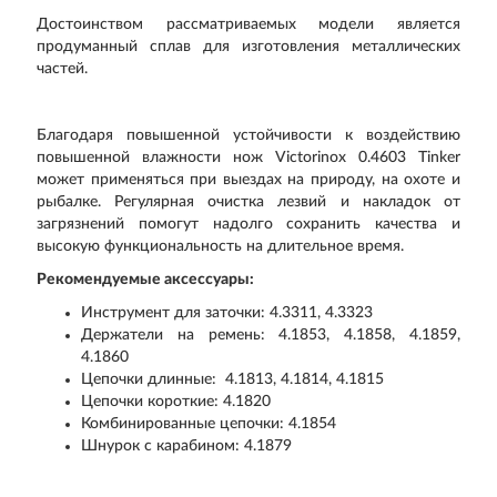
Достоинством рассматриваемых модели является
продуманный сплав для изготовления металлических
частей.
Благодаря повышенной устойчивости к воздействию
повышенной влажности нож Victorinox 0.4603 Tinker
может применяться при выездах на природу, на охоте и
рыбалке. Регулярная очистка лезвий и накладок от
загрязнений помогут надолго сохранить качества и
высокую функциональность на длительное время.
Рекомендуемые аксессуары:
Инструмент для заточки: 4.3311, 4.3323
Держатели на ремень: 4.1853, 4.1858, 4.1859,
4.1860
Цепочки длинные: 4.1813, 4.1814, 4.1815
Цепочки короткие: 4.1820
Комбинированные цепочки: 4.1854
Шнурок с карабином: 4.1879