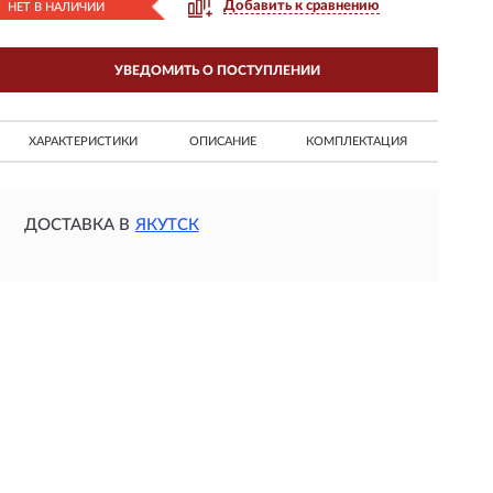
Добавить к сравнению
НЕТ В НАЛИЧИИ
УВЕДОМИТЬ О ПОСТУПЛЕНИИ
ХАРАКТЕРИСТИКИ
ОПИСАНИЕ
КОМПЛЕКТАЦИЯ
ДОСТАВКА В
ЯКУТСК