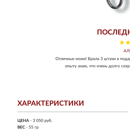
ПОСЛЕД
АЛ
Отличные ножи! Брала 3 штуки в пода
опыту знаю, что очень долго сох
ХАРАКТЕРИСТИКИ
ЦЕНА
- 3 050 руб.
ВЕС
- 55 гр