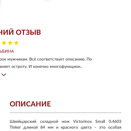
НИЙ ОТЗЫВ
ЬБИНА
рок мужчинам. Всё соответствует описанию. По
раняет остроту. И конечно многофункцион..
ОПИСАНИЕ
Швейцарский складной нож Victorinox Small 0.4603
Tinker длиной 84 мм и красного цвета – это особая