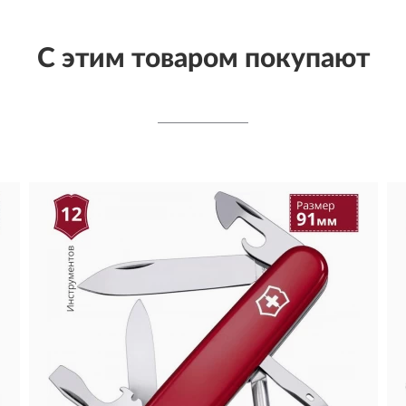
С этим товаром покупают