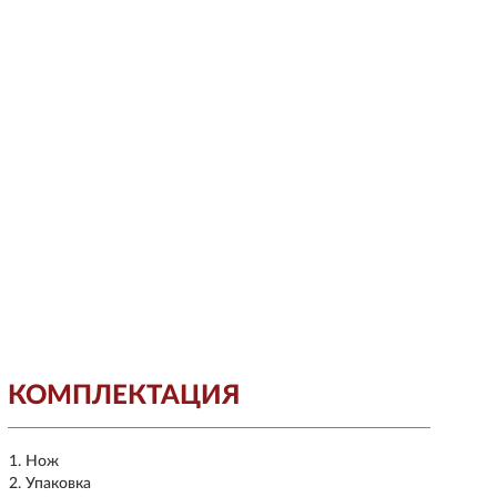
КОМПЛЕКТАЦИЯ
Нож
Упаковка