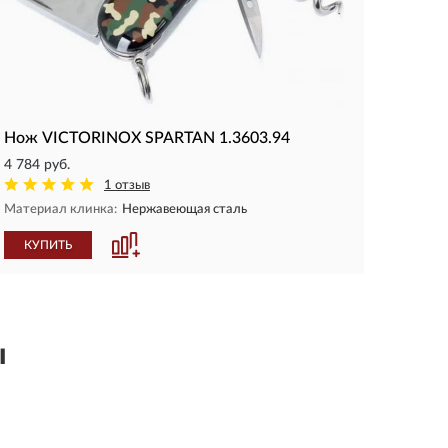
Нож VICTORINOX SPARTAN 1.3603.94
4 784 руб.
1 отзыв
Материал клинка:
Нержавеющая сталь
КУПИТЬ
ы