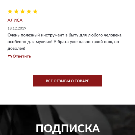
АЛИСА
18.12.2019
Очень полезный инструмент в быту для любого человека,
особенно для мужчин! У брата уже давно такой нож, он
доволен!
Ответить
ВСЕ ОТЗЫВЫ О ТОВАРЕ
ПОДПИСКА