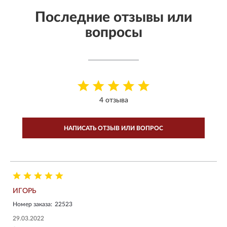
Последние отзывы или
вопросы
4 отзыва
НАПИСАТЬ ОТЗЫВ ИЛИ ВОПРОС
ИГОРЬ
Номер заказа:
22523
29.03.2022