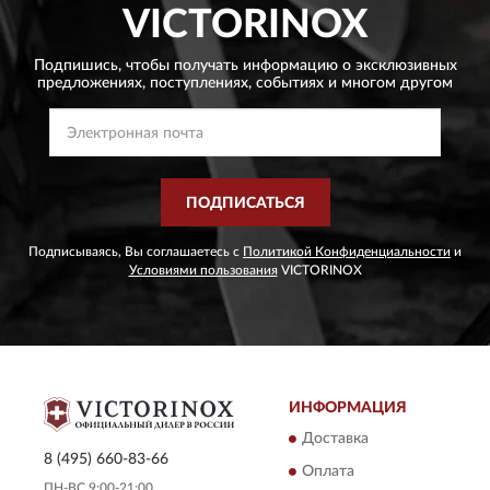
VICTORINOX
Подпишись, чтобы получать информацию о эксклюзивных
предложениях,
поступлениях, событиях и многом другом
ПОДПИСАТЬСЯ
Подписываясь, Вы соглашаетесь с
Политикой Конфиденциальности
и
Условиями пользования
VICTORINOX
ИНФОРМАЦИЯ
Доставка
8 (495) 660-83-66
Оплата
ПН-ВС 9:00-21:00