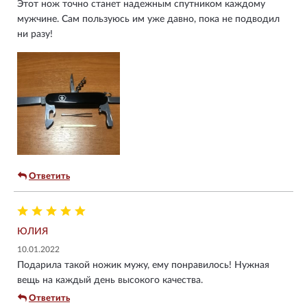
Этот нож точно станет надежным спутником каждому
мужчине. Сам пользуюсь им уже давно, пока не подводил
ни разу!
Ответить
ЮЛИЯ
10.01.2022
Подарила такой ножик мужу, ему понравилось! Нужная
вещь на каждый день высокого качества.
Ответить