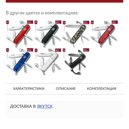
В других цветах и комплектациях:
ХАРАКТЕРИСТИКИ
ОПИСАНИЕ
КОМПЛЕКТАЦИЯ
ДОСТАВКА В
ЯКУТСК