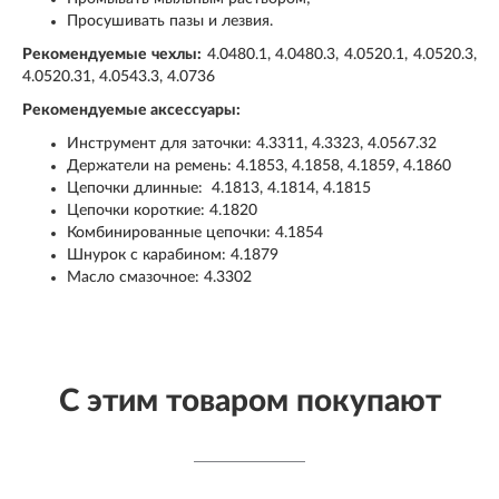
Просушивать пазы и лезвия.
Рекомендуемые чехлы:
4.0480.1, 4.0480.3, 4.0520.1, 4.0520.3,
4.0520.31, 4.0543.3, 4.0736
Рекомендуемые аксессуары:
Инструмент для заточки: 4.3311, 4.3323, 4.0567.32
Держатели на ремень: 4.1853, 4.1858, 4.1859, 4.1860
Цепочки длинные: 4.1813, 4.1814, 4.1815
Цепочки короткие: 4.1820
Комбинированные цепочки: 4.1854
Шнурок с карабином: 4.1879
Масло смазочное: 4.3302
С этим товаром покупают