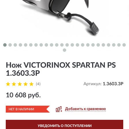
Нож VICTORINOX SPARTAN PS
1.3603.3P
Артикул:
1.3603.3P
(4)
10 608 руб.
Добавить к сравнению
НЕТ В НАЛИЧИИ
УВЕДОМИТЬ О ПОСТУПЛЕНИИ