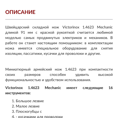
ОПИСАНИЕ
Швейцарский складной нож Victorinox 1.4623 Mechanic
длиной 91 мм с красной рукояткой считается любимой
моделью самых продвинутых электриков и механиков. В
работе он станет настоящим помощником: в комплектации
ножа имеется специальное оборудование для снятия
изоляции, пассатижи, кусачки для проволоки и другие.
Миниатюрный армейский нож 1.4623 при компактности
своих размеров способен удивить высокой
функциональностью и удобством использования.
Victorinox 1.4623 Mechanic имеет следующие 16
инструментов:
Большое лезвие
Малое лезвие
Плоскогубцы с
- кусачками для проволоки