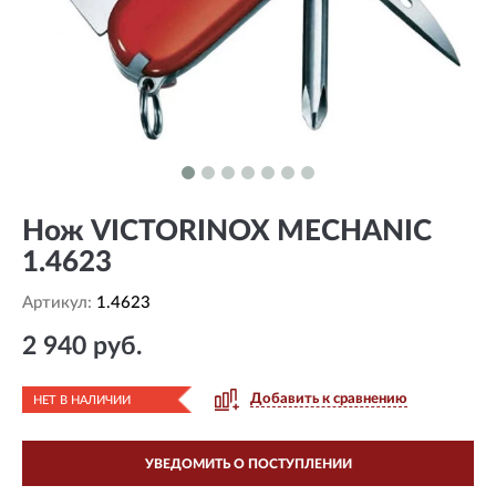
Нож VICTORINOX MECHANIC
1.4623
Артикул:
1.4623
2 940 руб.
Добавить к сравнению
НЕТ В НАЛИЧИИ
УВЕДОМИТЬ О ПОСТУПЛЕНИИ