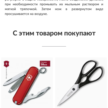
при необходимости промывать их мыльным раствором и
мягкой тряпочкой. Затем нож в развернутом виде
просушивается на воздухе.
С этим товаром покупают