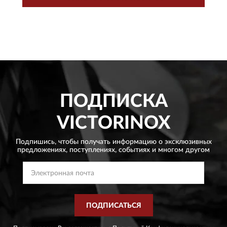
ПОДПИСКА
VICTORINOX
Подпишись, чтобы получать информацию о эксклюзивных
предложениях,
поступлениях, событиях и многом другом
ПОДПИСАТЬСЯ