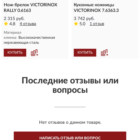
Нож-брелок VICTORINOX
Кухонные ножницы
RALLY 0.6163
VICTORINOX 7.6363.3
2 315 руб.
3 742 руб.
4.8
4 отзыва
5.0
1 отзыв
Материал
клинка:
Высококачественная
нержавеющая сталь
КУПИТЬ
КУПИТЬ
Последние отзывы или
вопросы
Нет отзывов о данном товаре.
НАПИСАТЬ ОТЗЫВ ИЛИ ВОПРОС