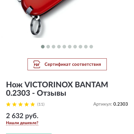
Сертификат соответствия
Нож VICTORINOX BANTAM
0.2303 - Отзывы
Артикул:
0.2303
(11)
2 632 руб.
Нашли дешевле?