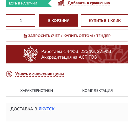
Добавить к сравнению
ЕСТЬ В НАЛИЧИИ
−
+
В КОРЗИНУ
КУПИТЬ В 1 КЛИК
ЗАПРОСИТЬ СЧЕТ / КУПИТЬ ОПТОМ
/ ТЕНДЕР
Работаем с 44ФЗ, 223ФЗ, 275ФЗ
Аккредитация на АСТ ГОЗ
Узнать о снижении цены
ХАРАКТЕРИСТИКИ
КОМПЛЕКТАЦИЯ
ДОСТАВКА В
ЯКУТСК