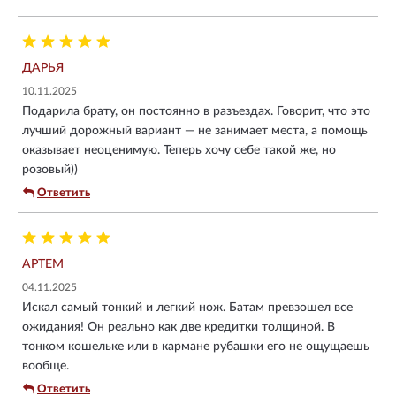
ДАРЬЯ
10.11.2025
Подарила брату, он постоянно в разъездах. Говорит, что это
лучший дорожный вариант — не занимает места, а помощь
оказывает неоценимую. Теперь хочу себе такой же, но
розовый))
Ответить
АРТЕМ
04.11.2025
Искал самый тонкий и легкий нож. Батам превзошел все
ожидания! Он реально как две кредитки толщиной. В
тонком кошельке или в кармане рубашки его не ощущаешь
вообще.
Ответить