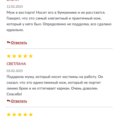
12.02.2025
Муж в восторге! Носит его в бумажнике и не расстается.
Говорит, что это самый элегантный и практичный нож,
который у него был. Определенно не подделка, все сделано
идеально.
Ответить
СВЕТЛАНА
03.02.2025
Подарила мужу, который носит костюмы на работу. Он
сказал, что это единственный нож, который не портит
линию брюк и не оттягивает карман. Очень доволен.
Спасибо!
Ответить