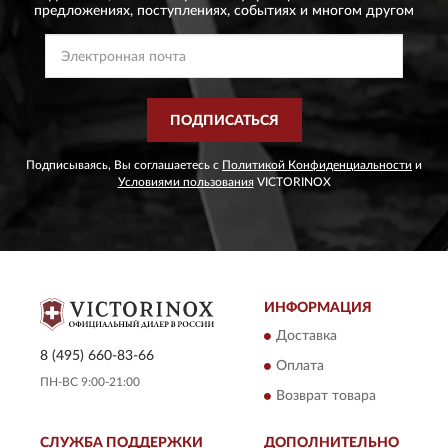
предложениях,
поступлениях, событиях и многом другом
ПОДПИСАТЬСЯ
Подписываясь, Вы соглашаетесь с
Политикой Конфиденциальности
и
Условиями пользования
VICTORINOX
ИНФОРМАЦИЯ
Доставка
8 (495) 660-83-66
Оплата
ПН-ВС 9:00-21:00
Возврат товара
СЛУЖБА ПОДДЕРЖКИ
ДОПОЛНИТЕЛЬНО