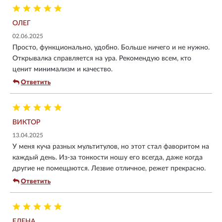
ОЛЕГ
02.06.2025
Просто, функционально, удобно. Больше ничего и не нужно.
Открывалка справляется на ура. Рекомендую всем, кто
ценит минимализм и качество.
Ответить
ВИКТОР
13.04.2025
У меня куча разных мультитулов, но этот стал фаворитом на
каждый день. Из-за тонкости ношу его всегда, даже когда
другие не помещаются. Лезвие отличное, режет прекрасно.
Ответить
ЕЛЕНА