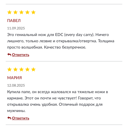
ПАВЕЛ
11.09.2025
Это гениальный нож для EDC (every day carry). Ничего
лишнего, только лезвие и открывалка/отвертка. Толщина
просто волшебная. Качество безупречное.
Ответить
МАРИЯ
12.08.2025
Купила папе, он всегда жаловался на тяжелые ножи в
кармане. Этот он почти не чувствует! Говорит, что
открывалка очень удобная. Отличный подарок для
мужчины.
Ответить