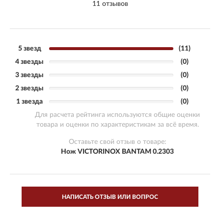
11 отзывов
5 звезд
(11)
4 звезды
(0)
3 звезды
(0)
2 звезды
(0)
1 звезда
(0)
Для расчета рейтинга используются общие оценки
товара и оценки по характеристикам за всё время.
Оставьте свой отзыв о товаре:
Нож VICTORINOX BANTAM 0.2303
НАПИСАТЬ ОТЗЫВ ИЛИ ВОПРОС