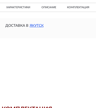
ХАРАКТЕРИСТИКИ
ОПИСАНИЕ
КОМПЛЕКТАЦИЯ
ДОСТАВКА В
ЯКУТСК