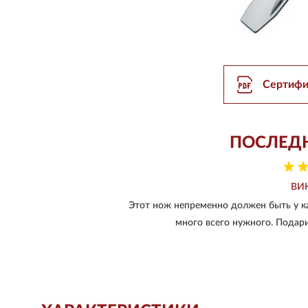
Сертифи
ПОСЛЕД
ВИ
Этот нож непременно должен быть у к
много всего нужного. Подари