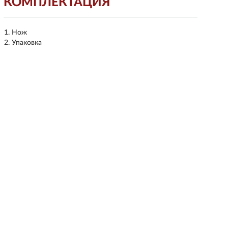
КОМПЛЕКТАЦИЯ
Нож
Упаковка