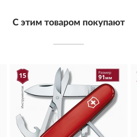
С этим товаром покупают