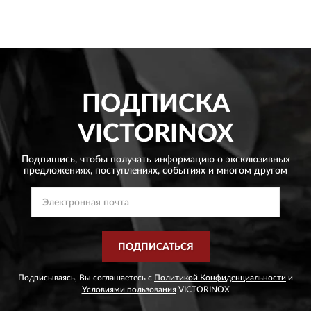
ПОДПИСКА
VICTORINOX
Подпишись, чтобы получать информацию о эксклюзивных
предложениях,
поступлениях, событиях и многом другом
ПОДПИСАТЬСЯ
Подписываясь, Вы соглашаетесь с
Политикой Конфиденциальности
и
Условиями пользования
VICTORINOX