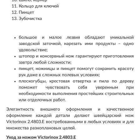
Кольцо для ключей
Пинцет
Зубочистка
большое и малое лезвия обладают уникальной
заводской заточкой, нарезать ими продукты – одно
удовольствие;
штопор и консервный нож гарантируют приготовления
завтра любой сложности;
пинцет, ножницы и пинцет помогут сохранить красоту
рук даже в сложных полевых условиях;
плоскогубцы, крестовая отвертка и пила по дереву
поможет чувствовать себя уверенным при
необходимости выполнения простейших строительных
или отделочных работ.
Элегантность внешнего оформления и качественное
оформление каждой детали делают швейцарский нож
Victorinox 2.4803.E востребованными в любых условиях и для
множества разноплановых целей.
Уход за ножом Victorinox 2.4803.E