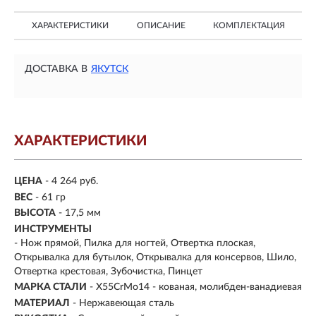
ХАРАКТЕРИСТИКИ
ОПИСАНИЕ
КОМПЛЕКТАЦИЯ
ДОСТАВКА В
ЯКУТСК
ХАРАКТЕРИСТИКИ
ЦЕНА
- 4 264 руб.
ВЕС
- 61 гр
ВЫСОТА
- 17,5 мм
ИНСТРУМЕНТЫ
- Нож прямой, Пилка для ногтей, Отвертка плоская,
Открывалка для бутылок, Открывалка для консервов, Шило,
Отвертка крестовая, Зубочистка, Пинцет
МАРКА СТАЛИ
- X55CrMo14 - кованая, молибден-ванадиевая
МАТЕРИАЛ
- Нержавеющая сталь