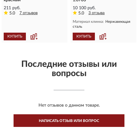
211 руб.
10 100 руб.
5.0
7 отзывов
5.0
3 отзыва
Материал клинка:
Нержавеющая
сталь
КУПИТЬ
КУПИТЬ
Последние отзывы или
вопросы
Нет отзывов о данном товаре.
НАПИСАТЬ ОТЗЫВ ИЛИ ВОПРОС