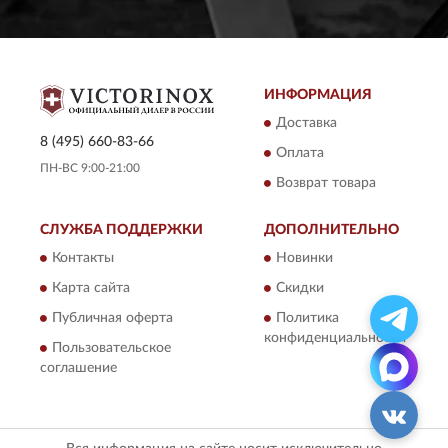
ИНФОРМАЦИЯ
Доставка
8 (495) 660-83-66
Оплата
ПН-ВС 9:00-21:00
Возврат товара
СЛУЖБА ПОДДЕРЖКИ
ДОПОЛНИТЕЛЬНО
Контакты
Новинки
Карта сайта
Скидки
Публичная оферта
Политика
конфиденциальности
Пользовательское
соглашение