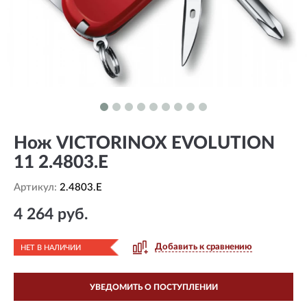
Нож VICTORINOX EVOLUTION
11 2.4803.E
Артикул:
2.4803.E
4 264 руб.
Добавить к сравнению
НЕТ В НАЛИЧИИ
УВЕДОМИТЬ О ПОСТУПЛЕНИИ