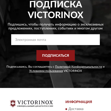
ПОДПИСКА
VICTORINOX
Подпишись, чтобы получать информацию о эксклюзивных
предложениях,
поступлениях, событиях и многом другом
ПОДПИСАТЬСЯ
Подписываясь, Вы соглашаетесь с
Политикой Конфиденциальности
и
Условиями пользования
VICTORINOX
ИНФОРМАЦИЯ
Доставка