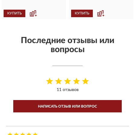
КУПИТЬ
КУПИТЬ
Последние отзывы или
вопросы
11 отзывов
НАПИСАТЬ ОТЗЫВ ИЛИ ВОПРОС