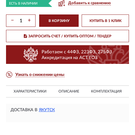
Добавить к сравнению
ЕСТЬ В НАЛИЧИИ
−
+
В КОРЗИНУ
КУПИТЬ В 1 КЛИК
ЗАПРОСИТЬ СЧЕТ / КУПИТЬ ОПТОМ
/ ТЕНДЕР
Работаем с 44ФЗ, 223ФЗ, 275ФЗ
Аккредитация на АСТ ГОЗ
Узнать о снижении цены
ХАРАКТЕРИСТИКИ
ОПИСАНИЕ
КОМПЛЕКТАЦИЯ
ДОСТАВКА В
ЯКУТСК