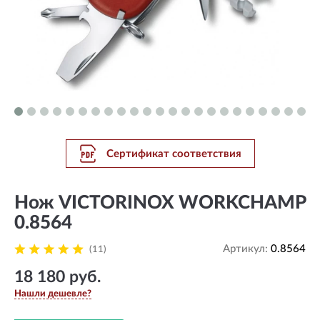
Сертификат соответствия
Нож VICTORINOX WORKCHAMP
0.8564
Артикул:
0.8564
(11)
18 180 руб.
Нашли дешевле?