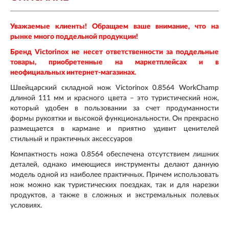
Уважаемые клиенты! Обращаем ваше внимание, что на
рынке много поддельной продукции!
Бренд Victorinox не несет ответственности за поддельные
товары, приобретенные на маркетплейсах и в
неофициальных интернет-магазинах.
Швейцарский складной нож Victorinox 0.8564 WorkChamp
длиной 111 мм и красного цвета – это туристический нож,
который удобен в пользовании за счет продуманности
формы рукоятки и высокой функциональности. Он прекрасно
размещается в кармане и приятно удивит ценителей
стильный и практичных аксессуаров
Компактность ножа 0.8564 обеспечена отсутствием лишних
деталей, однако имеющиеся инструменты делают данную
модель одной из наиболее практичных. Причем использовать
нож можно как туристических поездках, так и для нарезки
продуктов, а также в сложных и экстремальных полевых
условиях.