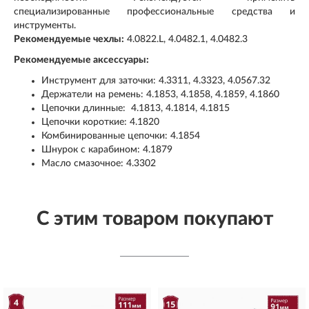
специализированные профессиональные средства и
инструменты.
Рекомендуемые чехлы:
4.0822.L, 4.0482.1, 4.0482.3
Рекомендуемые аксессуары:
Инструмент для заточки: 4.3311, 4.3323, 4.0567.32
Держатели на ремень: 4.1853, 4.1858, 4.1859, 4.1860
Цепочки длинные: 4.1813, 4.1814, 4.1815
Цепочки короткие: 4.1820
Комбинированные цепочки: 4.1854
Шнурок с карабином: 4.1879
Масло смазочное: 4.3302
С этим товаром покупают