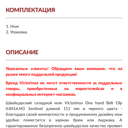
КОМПЛЕКТАЦИЯ
Нож
Упаковка
ОПИСАНИЕ
Уважаемые клиенты! Обращаем ваше внимание, что на
рынке много поддельной продукции!
Бренд Victorinox не несет ответственности за поддельные
товары, приобретенные на маркетплейсах и в
неофициальных интернет-магазинах.
Швейцарский складной нож Victorinox One hand Belt Clip
0.8416.M3 Sentinel длиной 111 мм и черного цвета -
благодаря своей компактности и продуманному дизайну нож
удобно поместится в карман брюк или пиджака. А
гарантированное безупречное швейцарское качество проявит