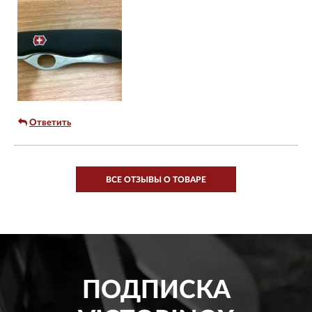
Ответить
ВСЕ ОТЗЫВЫ О ТОВАРЕ
ПОДПИСКА