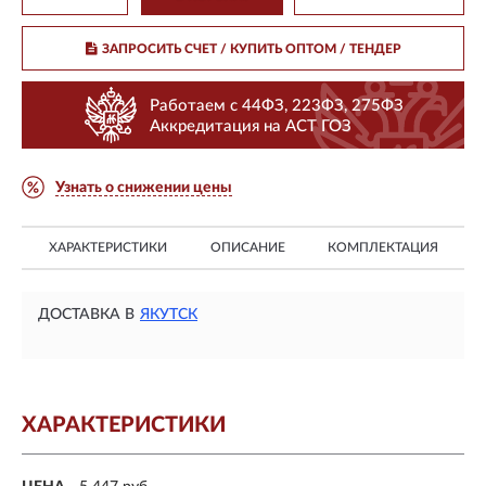
ЗАПРОСИТЬ СЧЕТ / КУПИТЬ ОПТОМ
/ ТЕНДЕР
Работаем с 44ФЗ, 223ФЗ, 275ФЗ
Аккредитация на АСТ ГОЗ
Узнать о снижении цены
ХАРАКТЕРИСТИКИ
ОПИСАНИЕ
КОМПЛЕКТАЦИЯ
ДОСТАВКА В
ЯКУТСК
ХАРАКТЕРИСТИКИ