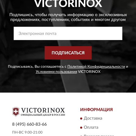
VICTORINOX
Подпишись, чтобы получать информацию о эксклюзивных
предложениях,
поступлениях, событиях и многом другом
ПОДПИСАТЬСЯ
Подписываясь, Вы соглашаетесь с
Политикой Конфиденциальности
и
Условиями пользования
VICTORINOX
ИНФОРМАЦИЯ
Доставка
8 (495) 660-83-66
Оплата
ПН-ВС 9:00-21:00