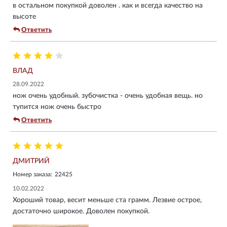
в остальном покупкой доволен . как и всегда качество на
высоте
Ответить
ВЛАД
28.09.2022
нож очень удобный. зубочистка - очень удобная вещь. но
тупится нож очень быстро
Ответить
ДМИТРИЙ
Номер заказа:
22425
10.02.2022
Хороший товар, весит меньше ста грамм. Лезвие острое,
достаточно широкое. Доволен покупкой.