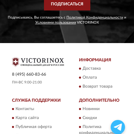
ПОДПИСАТЬСЯ
Подписываясь, Вы соглашаетесь с
Политикой Конфиденциальности
и
Условиями пользования
VICTORINOX
ИНФОРМАЦИЯ
Доставка
8 (495) 660-83-66
Оплата
ПН-ВС 9:00-21:00
Возврат товара
СЛУЖБА ПОДДЕРЖКИ
ДОПОЛНИТЕЛЬНО
Контакты
Новинки
Карта сайта
Скидки
Публичная оферта
Политика
конфиденциальности