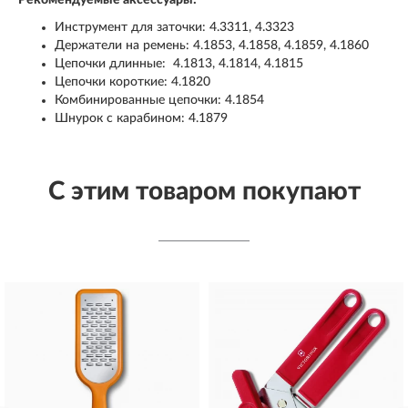
Рекомендуемые аксессуары:
Инструмент для заточки: 4.3311, 4.3323
Держатели на ремень: 4.1853, 4.1858, 4.1859, 4.1860
Цепочки длинные: 4.1813, 4.1814, 4.1815
Цепочки короткие: 4.1820
Комбинированные цепочки: 4.1854
Шнурок с карабином: 4.1879
С этим товаром покупают