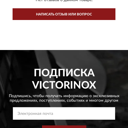
Нет отзывов о данном товаре.
НАПИСАТЬ ОТЗЫВ ИЛИ ВОПРОС
ПОДПИСКА
VICTORINOX
Подпишись, чтобы получать информацию о эксклюзивных
предложениях,
поступлениях, событиях и многом другом