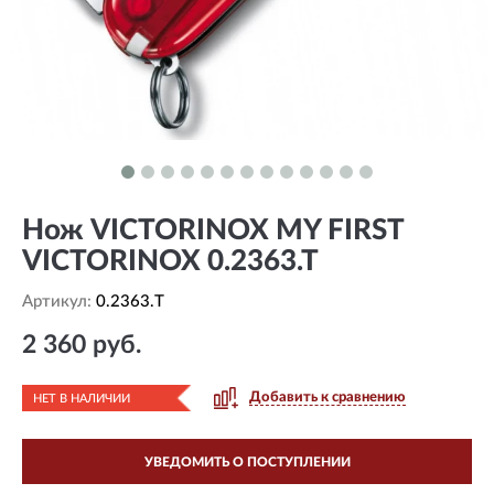
Нож VICTORINOX MY FIRST
VICTORINOX 0.2363.T
Артикул:
0.2363.T
2 360 руб.
Добавить к сравнению
НЕТ В НАЛИЧИИ
УВЕДОМИТЬ О ПОСТУПЛЕНИИ