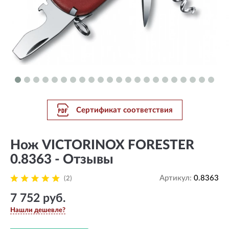
Сертификат соответствия
Нож VICTORINOX FORESTER
0.8363 - Отзывы
Артикул:
0.8363
(2)
7 752 руб.
Нашли дешевле?