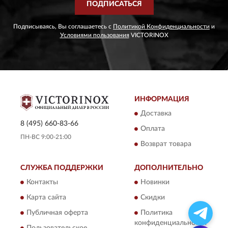
ПОДПИСАТЬСЯ
Подписываясь, Вы соглашаетесь с
Политикой Конфиденциальности
и
Условиями пользования
VICTORINOX
ИНФОРМАЦИЯ
Доставка
8 (495) 660-83-66
Оплата
ПН-ВС 9:00-21:00
Возврат товара
СЛУЖБА ПОДДЕРЖКИ
ДОПОЛНИТЕЛЬНО
Контакты
Новинки
Карта сайта
Скидки
Публичная оферта
Политика
конфиденциальности