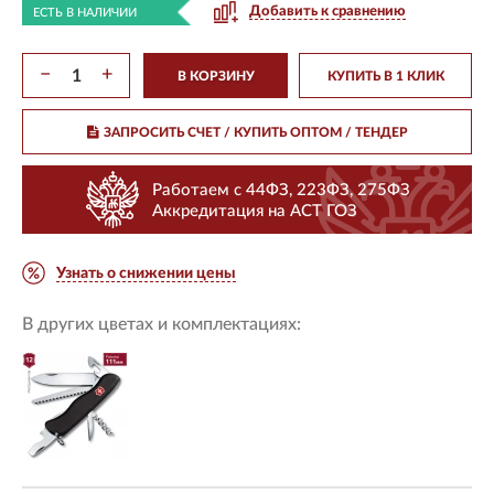
Добавить к сравнению
ЕСТЬ В НАЛИЧИИ
−
+
В КОРЗИНУ
КУПИТЬ В 1 КЛИК
ЗАПРОСИТЬ СЧЕТ / КУПИТЬ ОПТОМ
/ ТЕНДЕР
Работаем с 44ФЗ, 223ФЗ, 275ФЗ
Аккредитация на АСТ ГОЗ
Узнать о снижении цены
В других цветах и комплектациях: