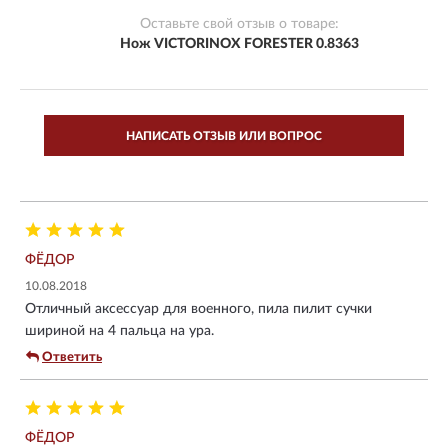
Оставьте свой отзыв о товаре:
Нож VICTORINOX FORESTER 0.8363
НАПИСАТЬ ОТЗЫВ ИЛИ ВОПРОС
ФЁДОР
10.08.2018
Отличный аксессуар для военного, пила пилит сучки
шириной на 4 пальца на ура.
Ответить
ФЁДОР