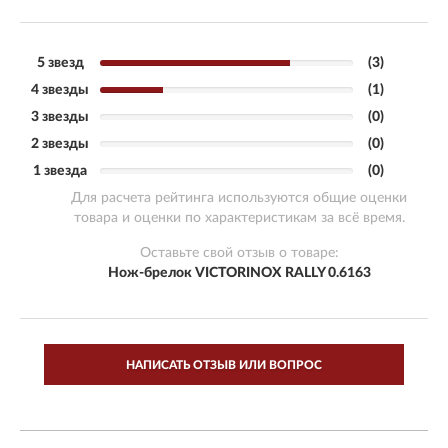
5 звезд
(3)
4 звезды
(1)
3 звезды
(0)
2 звезды
(0)
1 звезда
(0)
Для расчета рейтинга используются общие оценки
товара и оценки по характеристикам за всё время.
Оставьте свой отзыв о товаре:
Нож-брелок VICTORINOX RALLY 0.6163
НАПИСАТЬ ОТЗЫВ ИЛИ ВОПРОС