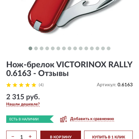
Нож-брелок VICTORINOX RALLY
0.6163 - Отзывы
Артикул:
0.6163
(4)
2 315 руб.
Нашли дешевле?
Добавить к сравнению
ЕСТЬ В НАЛИЧИИ
−
+
В КОРЗИНУ
КУПИТЬ В 1 КЛИК