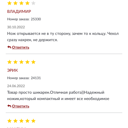
ВЛАДИМИР
Номер заказа:
25330
30.10.2022
Нож открывается не в ту сторону, зачем то к кольцу. Чехол
сразу нахрен, не держится.
Ответить
ЭРИК
Номер заказа:
24131
24.06.2022
Товар просто шикарен.Отличная работа))Надежный
ножик,который компактный и имеет все необходимое
Ответить