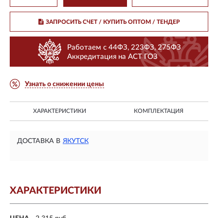
ЗАПРОСИТЬ СЧЕТ / КУПИТЬ ОПТОМ
/ ТЕНДЕР
Работаем с 44ФЗ, 223ФЗ, 275ФЗ
Аккредитация на АСТ ГОЗ
Узнать о снижении цены
ХАРАКТЕРИСТИКИ
КОМПЛЕКТАЦИЯ
ДОСТАВКА В
ЯКУТСК
ХАРАКТЕРИСТИКИ