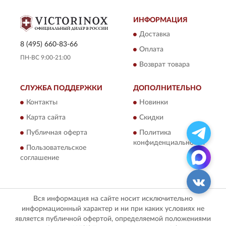
ИНФОРМАЦИЯ
Доставка
8 (495) 660-83-66
Оплата
ПН-ВС 9:00-21:00
Возврат товара
СЛУЖБА ПОДДЕРЖКИ
ДОПОЛНИТЕЛЬНО
Контакты
Новинки
Карта сайта
Скидки
Публичная оферта
Политика
конфиденциальности
Пользовательское
соглашение
Вся информация на сайте носит исключительно
информационный характер и ни при каких условиях не
является публичной офертой, определяемой положениями