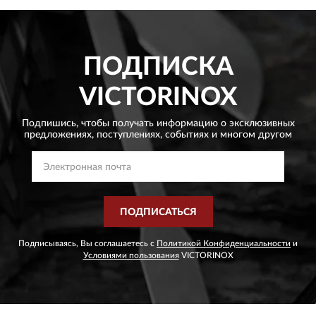
ПОДПИСКА
VICTORINOX
Подпишись, чтобы получать информацию о эксклюзивных
предложениях,
поступлениях, событиях и многом другом
ПОДПИСАТЬСЯ
Подписываясь, Вы соглашаетесь с
Политикой Конфиденциальности
и
Условиями пользования
VICTORINOX