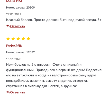
МАКСИМ
Номер заказа:
20309
27.01.2021
Классый брелок. Просто должен быть под рукой всегда. 5+
Ответить
РАФАЭЛЬ
Номер заказа:
19532
15.11.2020
Нож-брелок на 5 с плюсом!! Очень стильный и
функциональный! Пригодился в первый же день! Подвесил
его на автоключи и когда на велотренировке сыну вдруг
понадобилось изменить высоту сидения, отвертка,
спрятанная в пилочку для ногтей, выручила!
Ответить