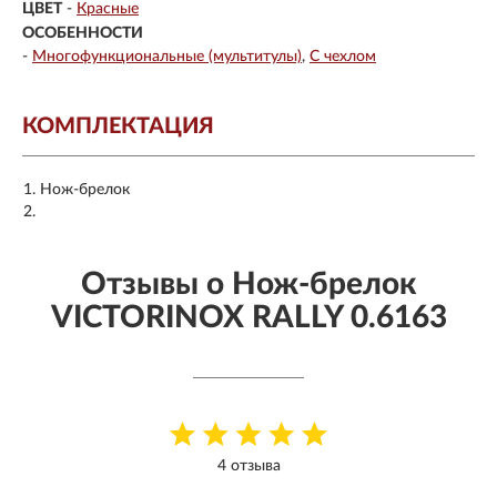
ЦВЕТ
-
Красные
ОСОБЕННОСТИ
-
Многофункциональные (мультитулы)
С чехлом
КОМПЛЕКТАЦИЯ
Нож-брелок
Отзывы о Нож-брелок
VICTORINOX RALLY 0.6163
4 отзыва