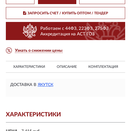
ЗАПРОСИТЬ СЧЕТ / КУПИТЬ ОПТОМ
/ ТЕНДЕР
Работаем с 44ФЗ, 223ФЗ, 275ФЗ
Аккредитация на АСТ ГОЗ
Узнать о снижении цены
ХАРАКТЕРИСТИКИ
ОПИСАНИЕ
КОМПЛЕКТАЦИЯ
ДОСТАВКА В
ЯКУТСК
ХАРАКТЕРИСТИКИ