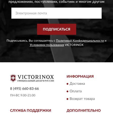
предложениях,
поступлениях, событиях и многом другом
ПОДПИСАТЬСЯ
Подписываясь, Вы соглашаетесь с
Политикой Конфиденциальности
и
Условиями пользования
VICTORINOX
ИНФОРМАЦИЯ
Доставка
8 (495) 660-83-66
Оплата
ПН-ВС 9:00-21:00
Возврат товара
СЛУЖБА ПОДДЕРЖКИ
ДОПОЛНИТЕЛЬНО