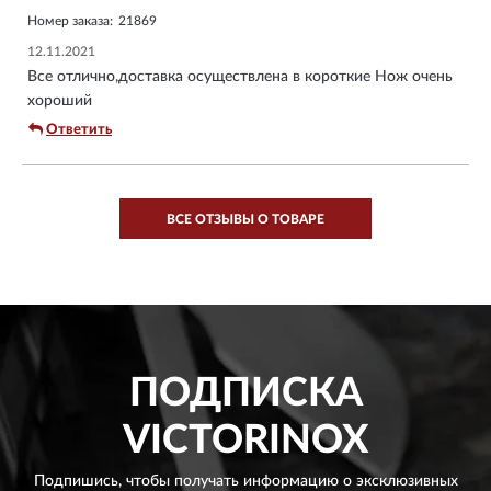
Номер заказа:
21869
12.11.2021
Все отлично,доставка осуществлена в короткие Нож очень
хороший
Ответить
ВСЕ ОТЗЫВЫ О ТОВАРЕ
ПОДПИСКА
VICTORINOX
Подпишись, чтобы получать информацию о эксклюзивных