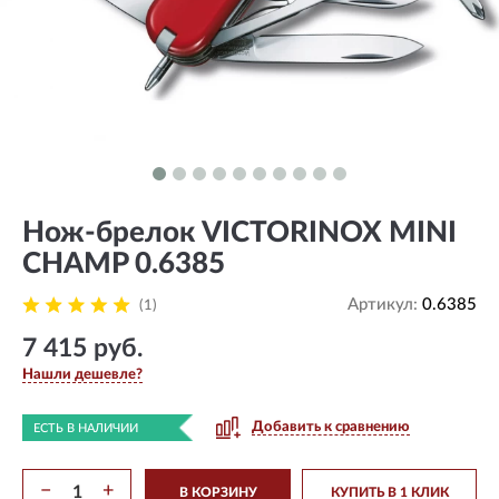
Нож-брелок VICTORINOX MINI
CHAMP 0.6385
Артикул:
0.6385
(1)
7 415 руб.
Нашли дешевле?
Добавить к сравнению
ЕСТЬ В НАЛИЧИИ
−
+
В КОРЗИНУ
КУПИТЬ В 1 КЛИК