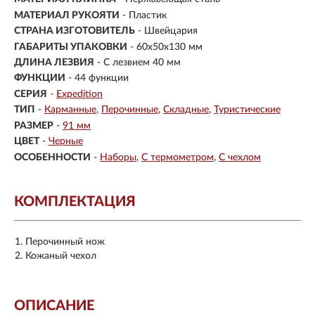
МАТЕРИАЛ РУКОЯТИ
- Пластик
СТРАНА ИЗГОТОВИТЕЛЬ
- Швейцария
ГАБАРИТЫ УПАКОВКИ
- 60x50x130 мм
ДЛИНА ЛЕЗВИЯ
- С лезвием 40 мм
ФУНКЦИИ
- 44 функции
СЕРИЯ
-
Expedition
ТИП
-
Карманные
Перочинные
Складные
Туристические
РАЗМЕР
-
91 мм
ЦВЕТ
-
Черные
ОСОБЕННОСТИ
-
Наборы
С термометром
С чехлом
КОМПЛЕКТАЦИЯ
Перочинный нож
Кожаный чехол
ОПИСАНИЕ