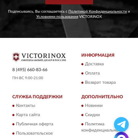
Подписываясь, Вы соглашаетесь с
Политикой Конфиденциальности
и
Условиями пользования
VICTORINOX
ИНФОРМАЦИЯ
Доставка
8 (495) 660-83-66
Оплата
ПН-ВС 9:00-21:00
Возврат товара
СЛУЖБА ПОДДЕРЖКИ
ДОПОЛНИТЕЛЬНО
Контакты
Новинки
Карта сайта
Скидки
Публичная оферта
Политика
конфиденциальности
Пользовательское