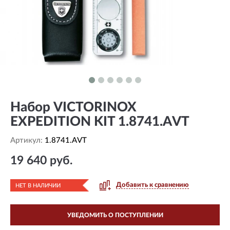
Набор VICTORINOX
EXPEDITION KIT 1.8741.AVT
Артикул:
1.8741.AVT
19 640 руб.
Добавить к сравнению
НЕТ В НАЛИЧИИ
УВЕДОМИТЬ О ПОСТУПЛЕНИИ