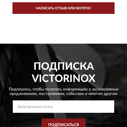
НАПИСАТЬ ОТЗЫВ ИЛИ ВОПРОС
ПОДПИСКА
VICTORINOX
Подпишись, чтобы получать информацию о эксклюзивных
предложениях,
поступлениях, событиях и многом другом
ПОДПИСАТЬСЯ