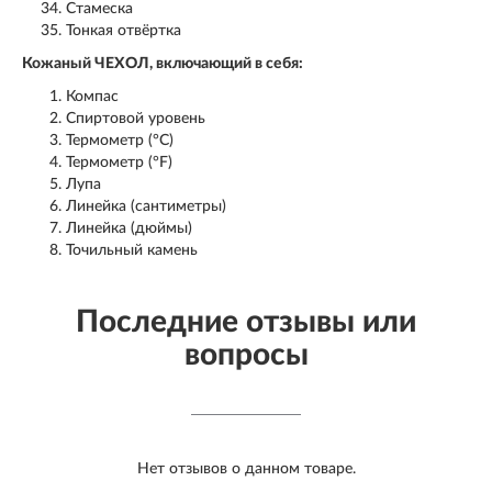
Стамеска
Тонкая отвёртка
Кожаный ЧЕХОЛ, включающий в себя:
Компас
Спиртовой уровень
Термометр (°C)
Термометр (°F)
Лупа
Линейка (сантиметры)
Линейка (дюймы)
Точильный камень
Последние отзывы или
вопросы
Нет отзывов о данном товаре.