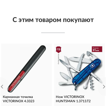
С этим товаром покупают
Карманная точилка
Нож VICTORINOX
VICTORINOX 4.3323
HUNTSMAN 1.3713.T2