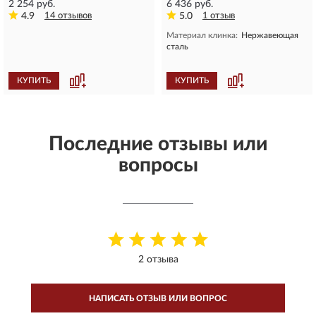
2 254 руб.
6 436 руб.
4.9
14 отзывов
5.0
1 отзыв
Материал клинка:
Нержавеющая
сталь
КУПИТЬ
КУПИТЬ
Последние отзывы или
вопросы
2 отзыва
НАПИСАТЬ ОТЗЫВ ИЛИ ВОПРОС