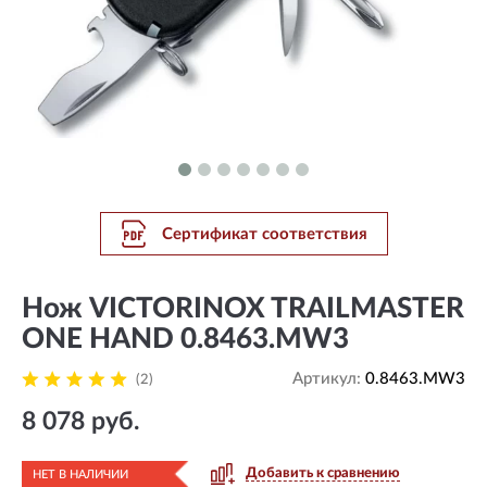
Сертификат соответствия
Нож VICTORINOX TRAILMASTER
ONE HAND 0.8463.MW3
Артикул:
0.8463.MW3
(2)
8 078 руб.
Добавить к сравнению
НЕТ В НАЛИЧИИ