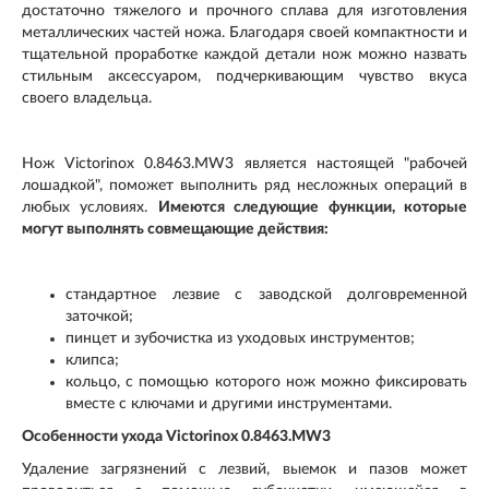
достаточно тяжелого и прочного сплава для изготовления
металлических частей ножа. Благодаря своей компактности и
тщательной проработке каждой детали нож можно назвать
стильным аксессуаром, подчеркивающим чувство вкуса
своего владельца.
Нож Victorinox 0.8463.MW3 является настоящей "рабочей
лошадкой", поможет выполнить ряд несложных операций в
любых условиях.
Имеются следующие функции, которые
могут выполнять совмещающие действия:
стандартное лезвие с заводской долговременной
заточкой;
пинцет и зубочистка из уходовых инструментов;
клипса;
кольцо, с помощью которого нож можно фиксировать
вместе с ключами и другими инструментами.
Особенности ухода Victorinox 0.8463.MW3
Удаление загрязнений с лезвий, выемок и пазов может