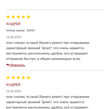
АНДРЕЙ
Номер заказа:
16435
12.09.2019
нож смазан, острый (бумагу режет) при открывании
характерный звонкий "флип", что очень нравится.
инструменты расположены удобно, всё устраивает.
отправили быстро. в общем рекомендую всем
Ответить
АНДРЕЙ
12.09.2019
нож смазан, острый (бумагу режет) при открывании
характерный звонкий "флип", что очень нравится.
инструменты расположены удобно, всё устраивает.