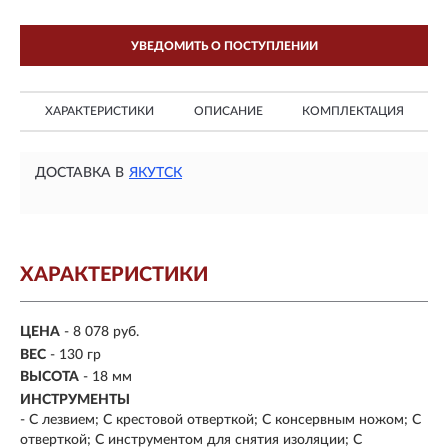
УВЕДОМИТЬ О ПОСТУПЛЕНИИ
ХАРАКТЕРИСТИКИ
ОПИСАНИЕ
КОМПЛЕКТАЦИЯ
ДОСТАВКА В
ЯКУТСК
ХАРАКТЕРИСТИКИ
ЦЕНА
- 8 078 руб.
ВЕС
- 130 гр
ВЫСОТА
- 18 мм
ИНСТРУМЕНТЫ
- С лезвием; С крестовой отверткой; С консервным ножом; С
отверткой; С инструментом для снятия изоляции; С