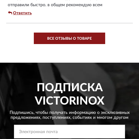
отправили быстро. в общем рекомендую всем
Ответить
ВСЕ ОТЗЫВЫ О ТОВАРЕ
ПОДПИСКА
VICTORINOX
Подпишись, чтобы получать информацию о эксклюзивных
предложениях,
поступлениях, событиях и многом другом