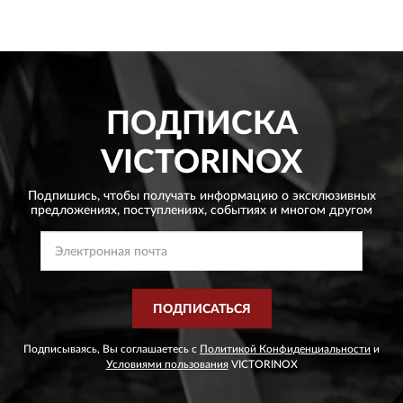
ПОДПИСКА
VICTORINOX
Подпишись, чтобы получать информацию о эксклюзивных
предложениях,
поступлениях, событиях и многом другом
ПОДПИСАТЬСЯ
Подписываясь, Вы соглашаетесь с
Политикой Конфиденциальности
и
Условиями пользования
VICTORINOX