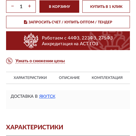
−
+
В КОРЗИНУ
КУПИТЬ В 1 КЛИК
ЗАПРОСИТЬ СЧЕТ / КУПИТЬ ОПТОМ
/ ТЕНДЕР
Работаем с 44ФЗ, 223ФЗ, 275ФЗ
Аккредитация на АСТ ГОЗ
Узнать о снижении цены
ХАРАКТЕРИСТИКИ
ОПИСАНИЕ
КОМПЛЕКТАЦИЯ
ДОСТАВКА В
ЯКУТСК
ХАРАКТЕРИСТИКИ