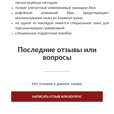
пескоструйным методом
тонкие элегантные алюминиевые накладки Alox
рифлёный алюминий Alox, предотвращает
выскальзывание ножа во влажных руках
на одной из накладок имеется специальное окно для
персонализации гравировкой
специальная подарочная коробка
Последние отзывы или
вопросы
Нет отзывов о данном товаре.
НАПИСАТЬ ОТЗЫВ ИЛИ ВОПРОС