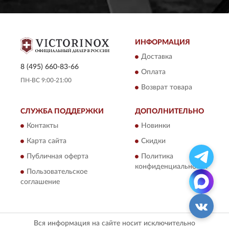
ИНФОРМАЦИЯ
Доставка
8 (495) 660-83-66
Оплата
ПН-ВС 9:00-21:00
Возврат товара
СЛУЖБА ПОДДЕРЖКИ
ДОПОЛНИТЕЛЬНО
Контакты
Новинки
Карта сайта
Скидки
Публичная оферта
Политика
конфиденциальности
Пользовательское
соглашение
Вся информация на сайте носит исключительно