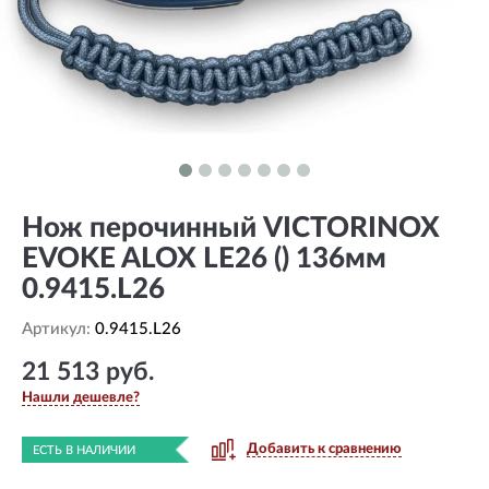
Нож перочинный VICTORINOX
EVOKE ALOX LE26 () 136мм
0.9415.L26
Артикул:
0.9415.L26
21 513 руб.
Нашли дешевле?
Добавить к сравнению
ЕСТЬ В НАЛИЧИИ