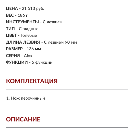
ЦЕНА
- 21 513 руб.
ВЕС
- 186 г
ИНСТРУМЕНТЫ
- С лезвием
ТИП
- Складные
ЦВЕТ
- Голубые
ДЛИНА ЛЕЗВИЯ
- С лезвием 90 мм
РАЗМЕР
- 136 мм
СЕРИЯ
- Alox
ФУНКЦИИ
- 5 функций
КОМПЛЕКТАЦИЯ
Нож перочинный
ОПИСАНИЕ