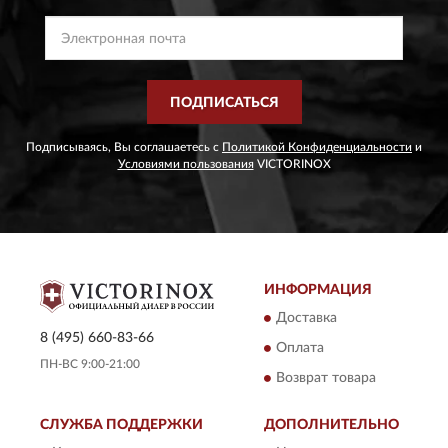
ПОДПИСАТЬСЯ
Подписываясь, Вы соглашаетесь с
Политикой Конфиденциальности
и
Условиями пользования
VICTORINOX
ИНФОРМАЦИЯ
Доставка
8 (495) 660-83-66
Оплата
ПН-ВС 9:00-21:00
Возврат товара
СЛУЖБА ПОДДЕРЖКИ
ДОПОЛНИТЕЛЬНО