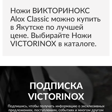
Ножи ВИКТОРИНОКС
Alox Classic можно купить
в Якутске по лучшей
цене. Выбирайте Ножи
VICTORINOX в каталоге.
ПОДПИСКА
VICTORINOX
Подпишись, чтобы получать информацию о эксклюзивных
предложениях,
поступлениях, событиях и многом другом